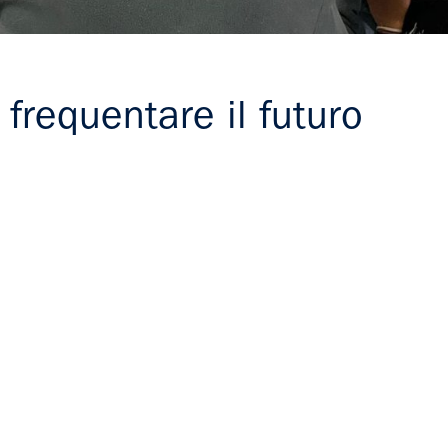
frequentare il futuro