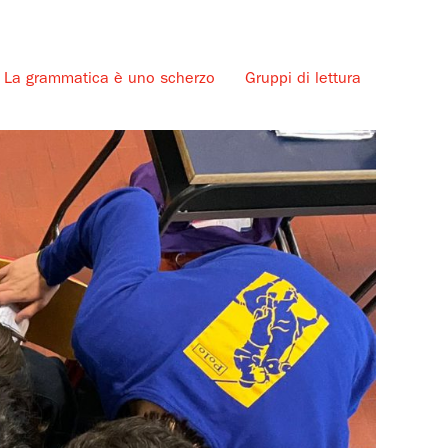
La grammatica è uno scherzo
Gruppi di lettura