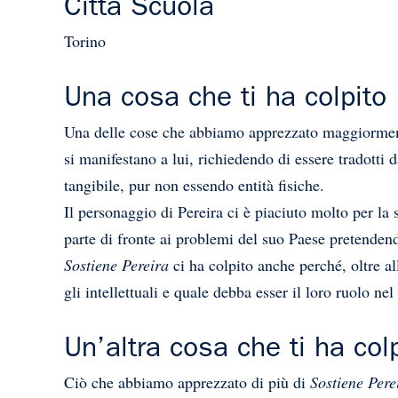
Città Scuola
Torino
Una cosa che ti ha colpito
Una delle cose che abbiamo apprezzato maggiormente
si manifestano a lui, richiedendo di essere tradotti 
tangibile, pur non essendo entità fisiche.
Il personaggio di Pereira ci è piaciuto molto per la
parte di fronte ai problemi del suo Paese pretendendo
Sostiene Pereira
ci ha colpito anche perché, oltre a
gli intellettuali e quale debba esser il loro ruolo ne
Un’altra cosa che ti ha col
Ciò che abbiamo apprezzato di più di
Sostiene Pere