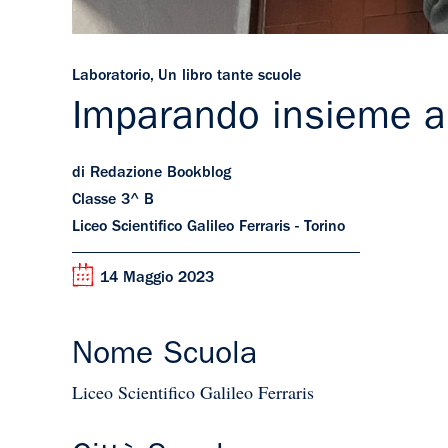
Laboratorio
,
Un libro tante scuole
Imparando insieme a 
di Redazione Bookblog
Classe 3^ B
Liceo Scientifico Galileo Ferraris - Torino
14 Maggio 2023
Nome Scuola
Liceo Scientifico Galileo Ferraris