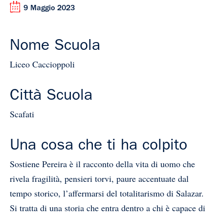
9 Maggio 2023
Nome Scuola
Liceo Caccioppoli
Città Scuola
Scafati
Una cosa che ti ha colpito
Sostiene Pereira è il racconto della vita di uomo che
rivela fragilità, pensieri torvi, paure accentuate dal
tempo storico, l’affermarsi del totalitarismo di Salazar.
Si tratta di una storia che entra dentro a chi è capace di