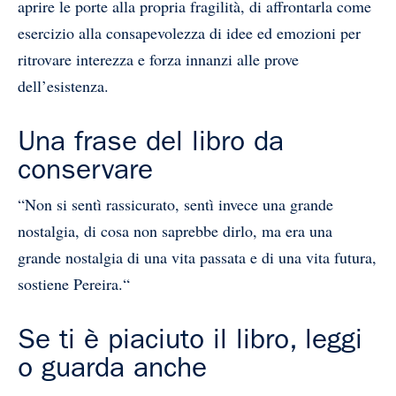
aprire le porte alla propria fragilità, di affrontarla come
esercizio alla consapevolezza di idee ed emozioni per
ritrovare interezza e forza innanzi alle prove
dell’esistenza.
Una frase del libro da
conservare
“Non si sentì rassicurato, sentì invece una grande
nostalgia, di cosa non saprebbe dirlo, ma era una
grande nostalgia di una vita passata e di una vita futura,
sostiene Pereira.“
Se ti è piaciuto il libro, leggi
o guarda anche