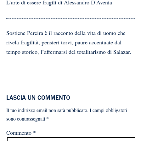
L’arte di essere fragili di Alessandro D’Avenia
Sostiene Pereira è il racconto della vita di uomo che
rivela fragilità, pensieri torvi, paure accentuate dal
tempo storico, l’affermarsi del totalitarismo di Salazar.
LASCIA UN COMMENTO
Il tuo indirizzo email non sarà pubblicato.
I campi obbligatori
sono contrassegnati
*
Commento
*