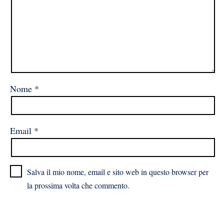
Nome
*
Email
*
Salva il mio nome, email e sito web in questo browser per
la prossima volta che commento.