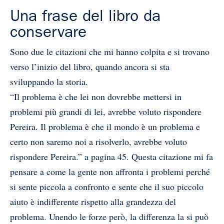
Una frase del libro da
conservare
Sono due le citazioni che mi hanno colpita e si trovano
verso l’inizio del libro, quando ancora si sta
sviluppando la storia.
“Il problema è che lei non dovrebbe mettersi in
problemi più grandi di lei, avrebbe voluto rispondere
Pereira. Il problema è che il mondo è un problema e
certo non saremo noi a risolverlo, avrebbe voluto
rispondere Pereira.” a pagina 45. Questa citazione mi fa
pensare a come la gente non affronta i problemi perché
si sente piccola a confronto e sente che il suo piccolo
aiuto è indifferente rispetto alla grandezza del
problema. Unendo le forze però, la differenza la si può