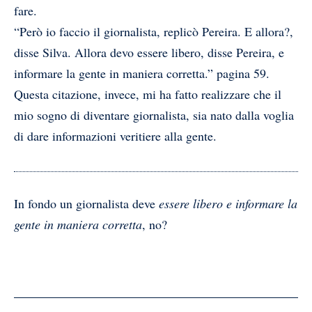
fare.
“Però io faccio il giornalista, replicò Pereira. E allora?,
disse Silva. Allora devo essere libero, disse Pereira, e
informare la gente in maniera corretta.” pagina 59.
Questa citazione, invece, mi ha fatto realizzare che il
mio sogno di diventare giornalista, sia nato dalla voglia
di dare informazioni veritiere alla gente.
In fondo un giornalista deve
essere libero e informare la
gente in maniera corretta
, no?