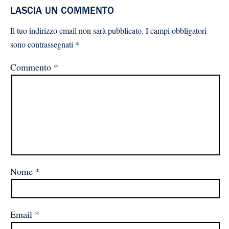
LASCIA UN COMMENTO
Il tuo indirizzo email non sarà pubblicato.
I campi obbligatori
sono contrassegnati
*
Commento
*
Nome
*
Email
*