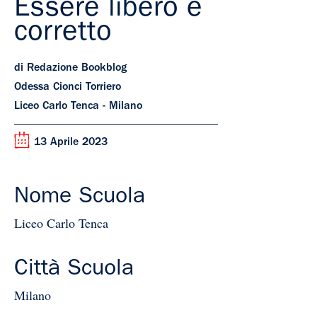
Essere libero e
corretto
di Redazione Bookblog
Odessa Cionci Torriero
Liceo Carlo Tenca - Milano
13 Aprile 2023
Nome Scuola
Liceo Carlo Tenca
Città Scuola
Milano