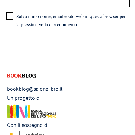
Salva il mio nome, email e sito web in questo browser per
la prossima volta che commento.
bookblog@salonelibro.it
Un progetto di
Con il sostegno di