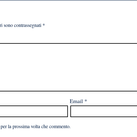
ri sono contrassegnati
*
Email
*
 per la prossima volta che commento.