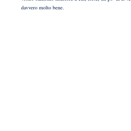
davvero molto bene.