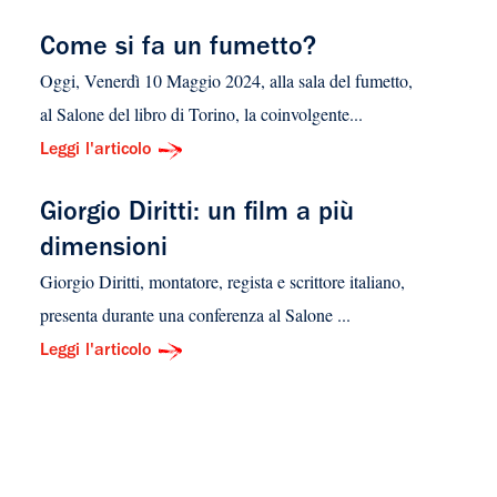
Come si fa un fumetto?
Oggi, Venerdì 10 Maggio 2024, alla sala del fumetto,
al Salone del libro di Torino, la coinvolgente...
Leggi l'articolo
Giorgio Diritti: un film a più
dimensioni
Giorgio Diritti, montatore, regista e scrittore italiano,
presenta durante una conferenza al Salone ...
Leggi l'articolo