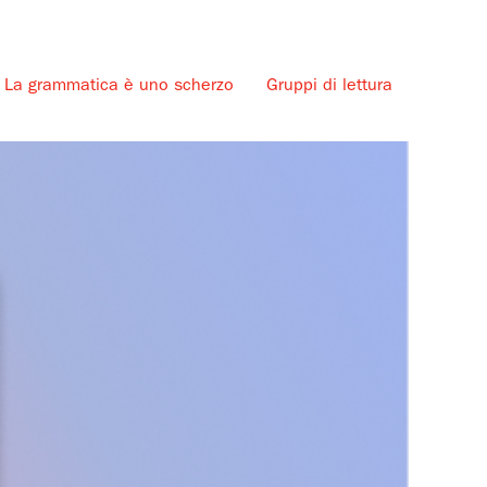
La grammatica è uno scherzo
Gruppi di lettura