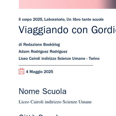
Il corpo 2025
,
Laboratorio
,
Un libro tante scuole
Viaggiando con Gordi
di Redazione Bookblog
Adam Rodriguez Rodriguez
Liceo Cairoli indirizzo Scienze Umane - Torino
4 Maggio 2025
Nome Scuola
Liceo Cairoli indirizzo Scienze Umane