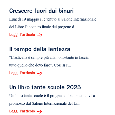
Crescere fuori dai binari
Lunedì 19 maggio si è tenuto al Salone Internazionale
del Libro l’incontro finale del progetto d...
Leggi l'articolo
Il tempo della lentezza
“L’asticella è sempre più alta nonostante io faccia
tutto quello che devo fare”. Così si è...
Leggi l'articolo
Un libro tante scuole 2025
Un libro tante scuole è il progetto di lettura condivisa
promosso dal Salone Internazionale del Li...
Leggi l'articolo