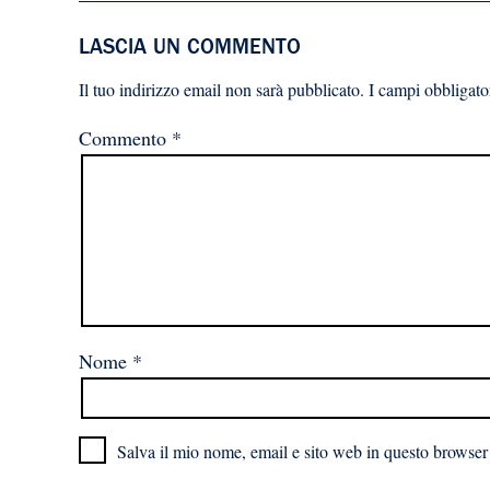
LASCIA UN COMMENTO
Il tuo indirizzo email non sarà pubblicato.
I campi obbligato
Commento
*
Nome
*
Salva il mio nome, email e sito web in questo browser