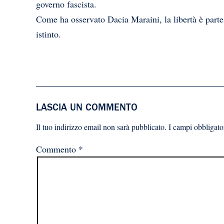
governo fascista.
Come ha osservato Dacia Maraini, la libertà è parte 
istinto.
LASCIA UN COMMENTO
Il tuo indirizzo email non sarà pubblicato.
I campi obbligato
Commento
*