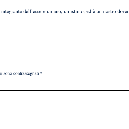
integrante dell’essere umano, un istinto, ed è un nostro dover
ri sono contrassegnati
*