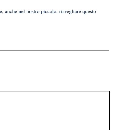
e, anche nel nostro piccolo, risvegliare questo