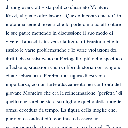
di un giovane attivista politico chiamato Monteiro
Rossi, al quale offre lavoro. Questo incontro metterà in
moto una serie di eventi che lo porteranno ad affrontare
le sue paure mettendo in discussione il suo modo di
vivere. Tabucchi attraverso la figura di Pereira mette in
risalto le varie problematiche e le varie violazioni dei
diritti che sussistevano in Portogallo, più nello specifico
a Lisbona, situazioni che nei libri di storia non vengono
citate abbastanza. Pereira, una figura di estrema
importanza, con un forte attaccamento nei confronti del
giovane Monteiro che era la reincarnazione “perfetta” di
quello che sarebbe stato suo figlio e quello della moglie
ormai deceduta da tempo. La figura della moglie che,
pur non essendoci più, continua ad essere un
personaggio di estrema importanza con la quale Pereira