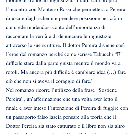
l’incontro con Monteiro Rossi che permetterà a Pereira
di uscire dagli schemi e prendere posizione per ciò in
cui crede rendendosi conto dell’importanza di
raccontare la verità e di denunciare le ingiustizie
attraverso le sue scritture. Il dottor Pereira diviene così
l’eroe del romanzo perché come scrisse Tabucchi “E’
difficile stare dalla parte giusta mentre il mondo va a
rotoli. Ma ancora più difficile è cambiare idea (…) fare
ciò che non si aveva il coraggio di fare.”
Nel romanzo ricorre l’utilizzo della frase “Sostiene
Pereira”, un’affermazione che una volta aver letto il
finale e aver inteso l’intenzione di Pereira di fuggire con
un passaporto falso lascia pensare alla teoria che il
Dottor Pereira sia stato catturato e il libro non sia altro