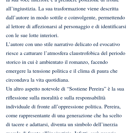
all’ingiustizia. La sua trasformazione viene descritta
dall’autore in modo sottile e coinvolgente, permettendo
al lettore di affezionarsi al personaggio e di identificarsi
con le sue lotte interiori.
L’autore con uno stile narrativo delicato ed evocativo
riesce a catturare l’atmosfera claustrofobica del periodo
storico in cui è ambientato il romanzo, facendo
emergere la tensione politica e il clima di paura che
circondava la vita quotidiana.
Un altro aspetto notevole di “Sostiene Pereira” è la sua
riflessione sulla moralità e sulla responsabilità
individuale di fronte all’oppressione politica. Pereira,
come rappresentante di una generazione che ha scelto
di tacere e adattarsi, diventa un simbolo dell’inerzia
morale di fronte all’ingiustizia. Infatti, sarà proprio