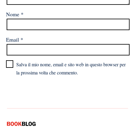
Nome
*
Email
*
Salva il mio nome, email e sito web in questo browser per
la prossima volta che commento.