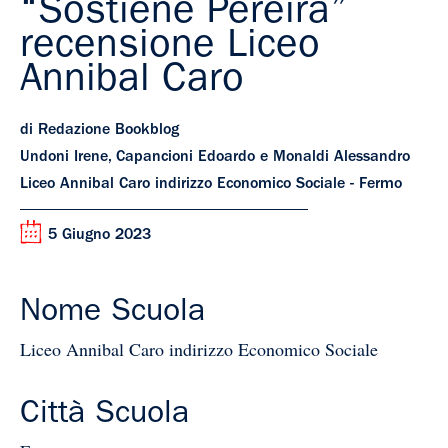
“Sostiene Pereira”
recensione Liceo
Annibal Caro
di Redazione Bookblog
Undoni Irene, Capancioni Edoardo e Monaldi Alessandro
Liceo Annibal Caro indirizzo Economico Sociale - Fermo
5 Giugno 2023
Nome Scuola
Liceo Annibal Caro indirizzo Economico Sociale
Città Scuola