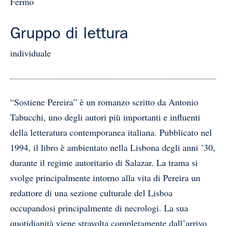
Fermo
Gruppo di lettura
individuale
“Sostiene Pereira” è un romanzo scritto da Antonio
Tabucchi, uno degli autori più importanti e influenti
della letteratura contemporanea italiana. Pubblicato nel
1994, il libro è ambientato nella Lisbona degli anni ’30,
durante il regime autoritario di Salazar. La trama si
svolge principalmente intorno alla vita di Pereira un
redattore di una sezione culturale del Lisboa
occupandosi principalmente di necrologi. La sua
quotidianità viene stravolta completamente dall’arrivo