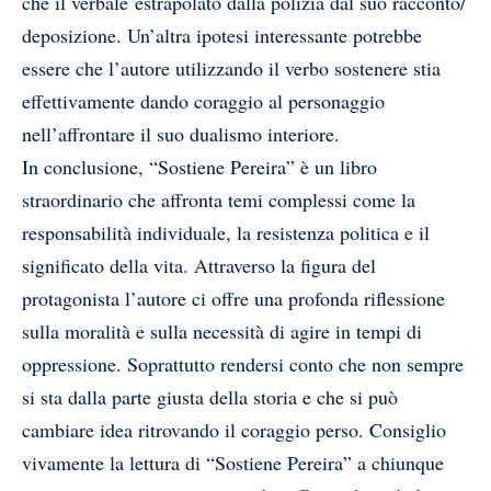
che il verbale estrapolato dalla polizia dal suo racconto/
deposizione. Un’altra ipotesi interessante potrebbe
essere che l’autore utilizzando il verbo sostenere stia
effettivamente dando coraggio al personaggio
nell’affrontare il suo dualismo interiore.
In conclusione, “Sostiene Pereira” è un libro
straordinario che affronta temi complessi come la
responsabilità individuale, la resistenza politica e il
significato della vita. Attraverso la figura del
protagonista l’autore ci offre una profonda riflessione
sulla moralità e sulla necessità di agire in tempi di
oppressione. Soprattutto rendersi conto che non sempre
si sta dalla parte giusta della storia e che si può
cambiare idea ritrovando il coraggio perso. Consiglio
vivamente la lettura di “Sostiene Pereira” a chiunque