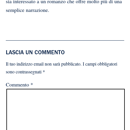
sia interessato a un romanzo che offre molto più di una
semplice narrazione.
LASCIA UN COMMENTO
Il tuo indirizzo email non sarà pubblicato.
I campi obbligatori
sono contrassegnati
*
Commento
*