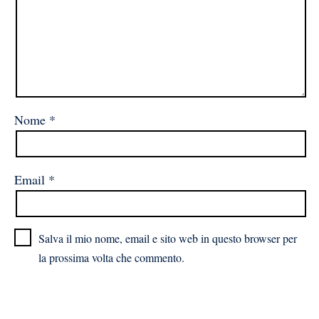
Nome
*
Email
*
Salva il mio nome, email e sito web in questo browser per
la prossima volta che commento.