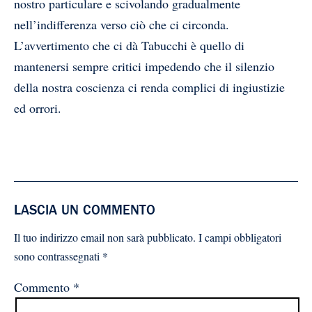
nostro particulare e scivolando gradualmente
nell’indifferenza verso ciò che ci circonda.
L’avvertimento che ci dà Tabucchi è quello di
mantenersi sempre critici impedendo che il silenzio
della nostra coscienza ci renda complici di ingiustizie
ed orrori.
LASCIA UN COMMENTO
Il tuo indirizzo email non sarà pubblicato.
I campi obbligatori
sono contrassegnati
*
Commento
*