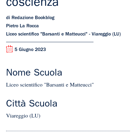
coscienza
di Redazione Bookblog
Pietro La Rocca
Liceo scientifico "Barsanti e Matteucci" - Viareggio (LU)
5 Giugno 2023
Nome Scuola
Liceo scientifico "Barsanti e Matteucci"
Città Scuola
Viareggio (LU)