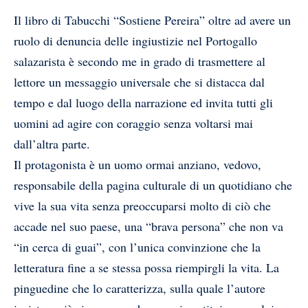
Il libro di Tabucchi “Sostiene Pereira” oltre ad avere un
ruolo di denuncia delle ingiustizie nel Portogallo
salazarista è secondo me in grado di trasmettere al
lettore un messaggio universale che si distacca dal
tempo e dal luogo della narrazione ed invita tutti gli
uomini ad agire con coraggio senza voltarsi mai
dall’altra parte.
Il protagonista è un uomo ormai anziano, vedovo,
responsabile della pagina culturale di un quotidiano che
vive la sua vita senza preoccuparsi molto di ciò che
accade nel suo paese, una “brava persona” che non va
“in cerca di guai”, con l’unica convinzione che la
letteratura fine a se stessa possa riempirgli la vita. La
pinguedine che lo caratterizza, sulla quale l’autore