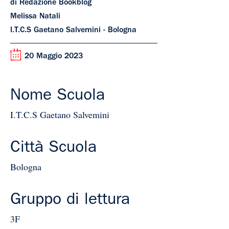
di Redazione Bookblog
Melissa Natali
I.T.C.S Gaetano Salvemini - Bologna
20 Maggio 2023
Nome Scuola
I.T.C.S Gaetano Salvemini
Città Scuola
Bologna
Gruppo di lettura
3F