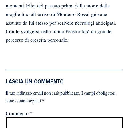
momenti felici del passato prima della morte della
moglie fino all’arrivo di Monteiro Rossi, giovane
assunto da lui stesso per scrivere necrologi anticipati.
Con lo svolgersi della trama Pereira farà un grande
percorso di crescita personale.
LASCIA UN COMMENTO
Il tuo indirizzo email non sarà pubblicato.
I campi obbligatori
sono contrassegnati
*
Commento
*