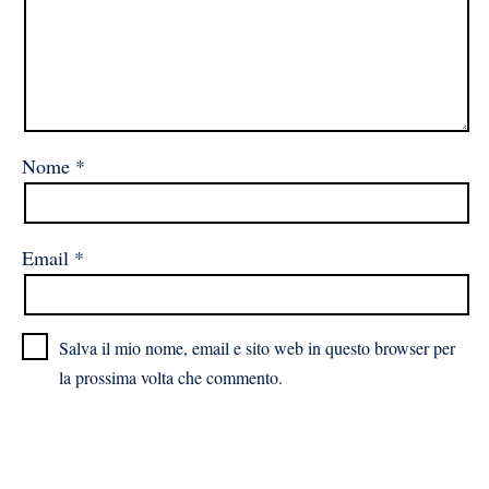
Nome
*
Email
*
Salva il mio nome, email e sito web in questo browser per
la prossima volta che commento.