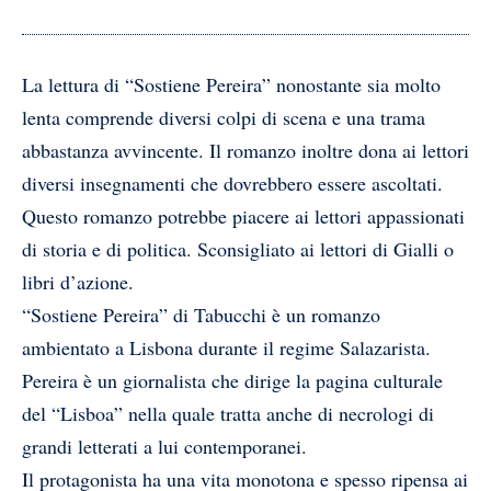
La lettura di “Sostiene Pereira” nonostante sia molto
lenta comprende diversi colpi di scena e una trama
abbastanza avvincente. Il romanzo inoltre dona ai lettori
diversi insegnamenti che dovrebbero essere ascoltati.
Questo romanzo potrebbe piacere ai lettori appassionati
di storia e di politica. Sconsigliato ai lettori di Gialli o
libri d’azione.
“Sostiene Pereira” di Tabucchi è un romanzo
ambientato a Lisbona durante il regime Salazarista.
Pereira è un giornalista che dirige la pagina culturale
del “Lisboa” nella quale tratta anche di necrologi di
grandi letterati a lui contemporanei.
Il protagonista ha una vita monotona e spesso ripensa ai