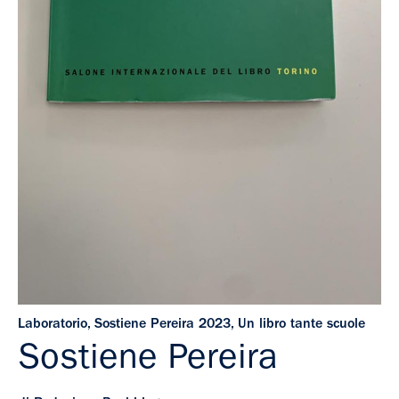
Laboratorio
,
Sostiene Pereira 2023
,
Un libro tante scuole
Sostiene Pereira