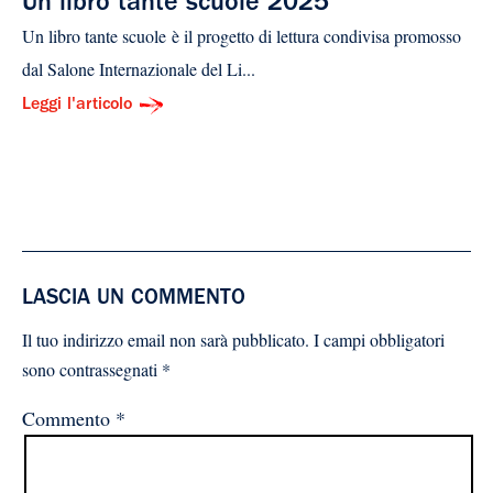
Un libro tante scuole 2025
Un libro tante scuole è il progetto di lettura condivisa promosso
dal Salone Internazionale del Li...
Leggi l'articolo
LASCIA UN COMMENTO
Il tuo indirizzo email non sarà pubblicato.
I campi obbligatori
sono contrassegnati
*
Commento
*