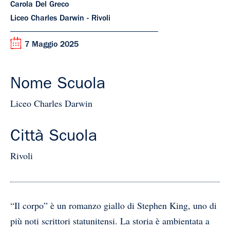
Carola Del Greco
Liceo Charles Darwin - Rivoli
7 Maggio 2025
Nome Scuola
Liceo Charles Darwin
Città Scuola
Rivoli
“Il corpo” è un romanzo giallo di Stephen King, uno di
più noti scrittori statunitensi. La storia è ambientata a