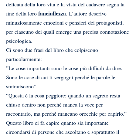
delicata della loro vita e la vista del cadavere segna la
fanciullezza
fine della loro
. L’autore descrive
minuziosamente emozioni e pensieri dei protagonisti,
per ciascuno dei quali emerge una precisa connotazione
psicologica.
Ci sono due frasi del libro che colpiscono
particolarmente:
”Le cose importanti sono le cose più difficili da dire.
Sono le cose di cui ti vergogni perché le parole le
sminuiscono”
“Questa è la cosa peggiore: quando un segreto resta
chiuso dentro non perché manca la voce per
raccontarlo, ma perché mancano orecchie per capirlo.”
Questo libro ci fa capire quanto sia importante
circondarsi di persone che ascoltano e soprattutto il