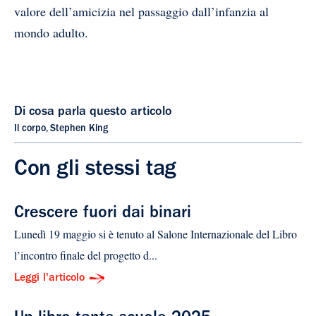
valore dell’amicizia nel passaggio dall’infanzia al
mondo adulto.
Di cosa parla questo articolo
Il corpo
,
Stephen King
Con gli stessi tag
Crescere fuori dai binari
Lunedì 19 maggio si è tenuto al Salone Internazionale del Libro
l’incontro finale del progetto d...
Leggi l'articolo