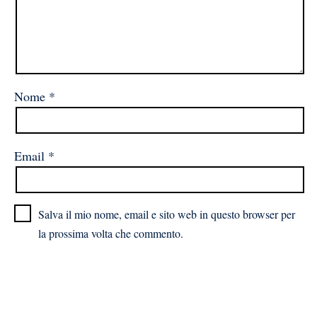
Nome
*
Email
*
Salva il mio nome, email e sito web in questo browser per
la prossima volta che commento.