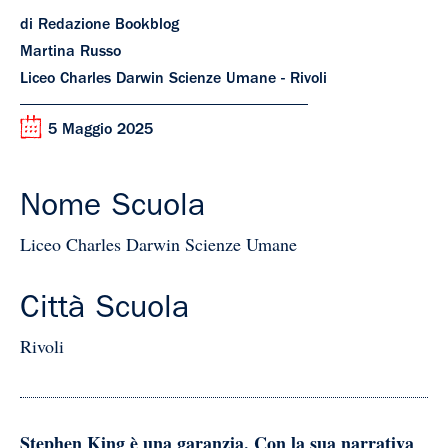
di Redazione Bookblog
Martina Russo
Liceo Charles Darwin Scienze Umane - Rivoli
5 Maggio 2025
Nome Scuola
Liceo Charles Darwin Scienze Umane
Città Scuola
Rivoli
Stephen King è una garanzia. Con la sua narrativa