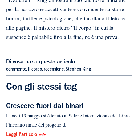
per la narrazione accattivante e convincente su storie
horror, thriller e psicologiche, che incollano il lettore
alle pagine. Il mistero dietro “Il corpo” in cui la
suspence è palpabile fino alla fine, ne è una prova.
Di cosa parla questo articolo
commento
,
Il corpo
,
recensione
,
Stephen King
Con gli stessi tag
Crescere fuori dai binari
Lunedì 19 maggio si è tenuto al Salone Internazionale del Libro
l’incontro finale del progetto d...
Leggi l'articolo