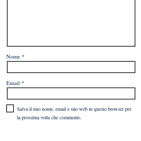
Nome
*
Email
*
Salva il mio nome, email e sito web in questo browser per
la prossima volta che commento.