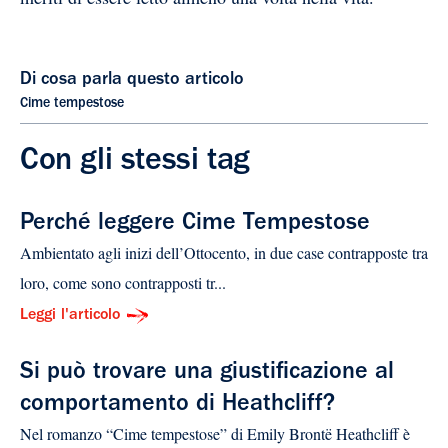
Di cosa parla questo articolo
Cime tempestose
Con gli stessi tag
Perché leggere Cime Tempestose
Ambientato agli inizi dell’Ottocento, in due case contrapposte tra
loro, come sono contrapposti tr...
Leggi l'articolo
Si può trovare una giustificazione al
comportamento di Heathcliff?
Nel romanzo “Cime tempestose” di Emily Brontë Heathcliff è