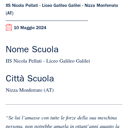
IIS Nicola Pellati - Liceo Galileo Galilei - Nizza Monferrato
(AT)
10 Maggio 2024
Nome Scuola
IIS Nicola Pellati - Liceo Galileo Galilei
Città Scuola
Nizza Monferrato (AT)
“Se lui l’amasse con tutte le forze della sua meschina
persona, non potrebbe amarla in ottant’anni quanto la