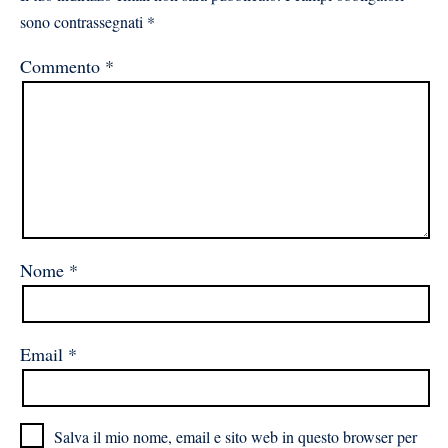
sono contrassegnati
*
Commento
*
Nome
*
Email
*
Salva il mio nome, email e sito web in questo browser per