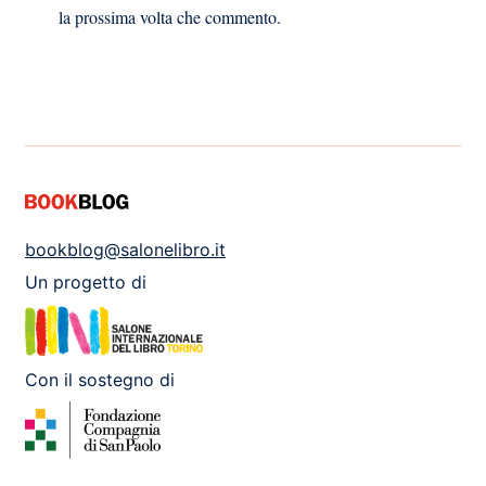
la prossima volta che commento.
bookblog@salonelibro.it
Un progetto di
Con il sostegno di