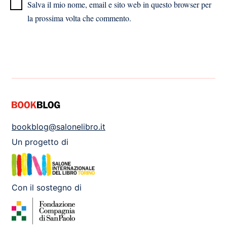
Salva il mio nome, email e sito web in questo browser per
la prossima volta che commento.
bookblog@salonelibro.it
Un progetto di
Con il sostegno di