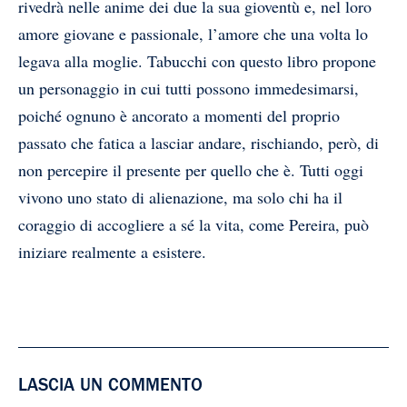
rivedrà nelle anime dei due la sua gioventù e, nel loro
amore giovane e passionale, l’amore che una volta lo
legava alla moglie. Tabucchi con questo libro propone
un personaggio in cui tutti possono immedesimarsi,
poiché ognuno è ancorato a momenti del proprio
passato che fatica a lasciar andare, rischiando, però, di
non percepire il presente per quello che è. Tutti oggi
vivono uno stato di alienazione, ma solo chi ha il
coraggio di accogliere a sé la vita, come Pereira, può
iniziare realmente a esistere.
LASCIA UN COMMENTO