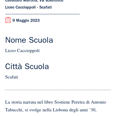
Cavallaro Martina, VB scientifico
Liceo Caccioppoli - Scafati
9 Maggio 2023
Nome Scuola
Liceo Caccioppoli
Città Scuola
Scafati
La storia narrata nel libro Sostiene Pereira di Antonio
Tabucchi, si svolge nella Lisbona degli anni ‘30,