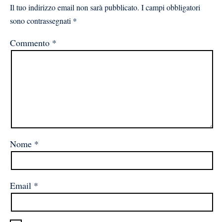
Il tuo indirizzo email non sarà pubblicato.
I campi obbligatori
sono contrassegnati
*
Commento
*
Nome
*
Email
*