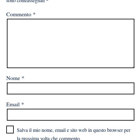
sono contrassegnati
*
Commento
*
Nome
*
Email
*
Salva il mio nome, email e sito web in questo browser per
la prossima volta che commento.