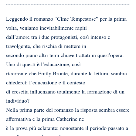
Leggendo il romanzo “Cime Tempestose” per la prima
volta, veniamo inevitabilmente rapiti
dall’amore tra i due protagonisti, così intenso e
travolgente, che rischia di mettere in
secondo piano altri temi chiave trattati in quest’opera.
Uno di questi è l’educazione, così
ricorrente che Emily Bronte, durante la lettura, sembra
chiederci: l’educazione e il contesto
di crescita influenzano totalmente la formazione di un
individuo?
Nella prima parte del romanzo la risposta sembra essere
affermativa e la prima Catherine ne
è la prova più eclatante: nonostante il periodo passato a