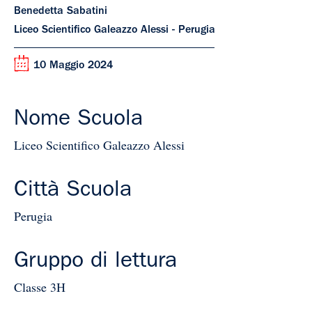
Benedetta Sabatini
Liceo Scientifico Galeazzo Alessi - Perugia
10 Maggio 2024
Nome Scuola
Liceo Scientifico Galeazzo Alessi
Città Scuola
Perugia
Gruppo di lettura
Classe 3H