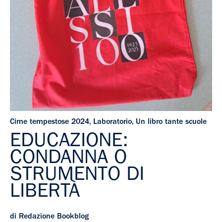
Cime tempestose 2024
,
Laboratorio
,
Un libro tante scuole
EDUCAZIONE:
CONDANNA O
STRUMENTO DI
LIBERTÀ
di Redazione Bookblog