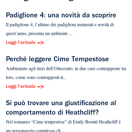
Padiglione 4: una novità da scoprire
Il padiglione 4, l’ultimo dei padiglioni numerati e novità di
quest’anno, presenta un ambiente ...
Leggi l'articolo
Perché leggere Cime Tempestose
Ambientato agli inizi dell’Ottocento, in due case contrapposte tra
loro, come sono contrapposti tr...
Leggi l'articolo
Si può trovare una giustificazione al
comportamento di Heathcliff?
Nel romanzo “Cime tempestose” di Emily Brontë Heathcliff è
un personaggio complesso ch...