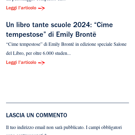
Leggi l'articolo
Un libro tante scuole 2024: “Cime
tempestose” di Emily Brontë
“Cime tempestose” di Emily Brontë in edizione speciale Salone
del Libro, per oltre 6.000 studen...
Leggi l'articolo
LASCIA UN COMMENTO
Il tuo indirizzo email non sarà pubblicato.
I campi obbligatori