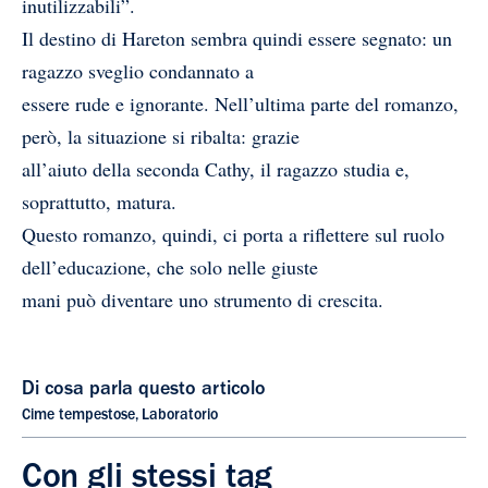
inutilizzabili”.
Il destino di Hareton sembra quindi essere segnato: un
ragazzo sveglio condannato a
essere rude e ignorante. Nell’ultima parte del romanzo,
però, la situazione si ribalta: grazie
all’aiuto della seconda Cathy, il ragazzo studia e,
soprattutto, matura.
Questo romanzo, quindi, ci porta a riflettere sul ruolo
dell’educazione, che solo nelle giuste
mani può diventare uno strumento di crescita.
Di cosa parla questo articolo
Cime tempestose
,
Laboratorio
Con gli stessi tag