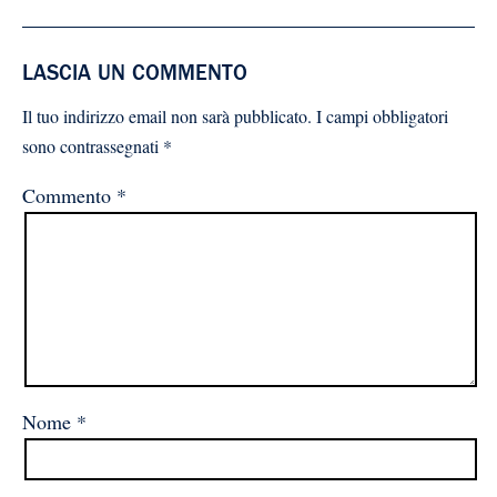
LASCIA UN COMMENTO
Il tuo indirizzo email non sarà pubblicato.
I campi obbligatori
sono contrassegnati
*
Commento
*
Nome
*