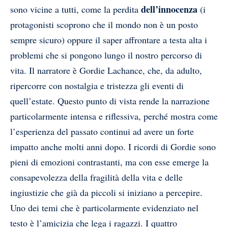
dell’innocenza
sono vicine a tutti, come la perdita
(i
protagonisti scoprono che il mondo non è un posto
sempre sicuro) oppure il saper affrontare a testa alta i
problemi che si pongono lungo il nostro percorso di
vita. Il narratore è Gordie Lachance, che, da adulto,
ripercorre con nostalgia e tristezza gli eventi di
quell’estate. Questo punto di vista rende la narrazione
particolarmente intensa e riflessiva, perché mostra come
l’esperienza del passato continui ad avere un forte
impatto anche molti anni dopo. I ricordi di Gordie sono
pieni di emozioni contrastanti, ma con esse emerge la
consapevolezza della fragilità della vita e delle
ingiustizie che già da piccoli si iniziano a percepire.
Uno dei temi che è particolarmente evidenziato nel
testo è l’amicizia che lega i ragazzi. I quattro