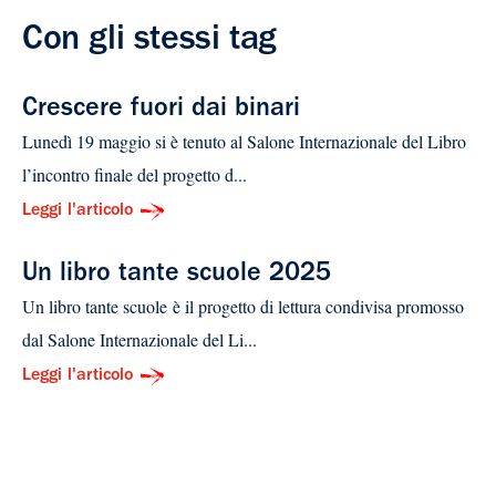
Con gli stessi tag
Crescere fuori dai binari
Lunedì 19 maggio si è tenuto al Salone Internazionale del Libro
l’incontro finale del progetto d...
Leggi l'articolo
Un libro tante scuole 2025
Un libro tante scuole è il progetto di lettura condivisa promosso
dal Salone Internazionale del Li...
Leggi l'articolo