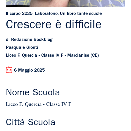
Il corpo 2025
,
Laboratorio
,
Un libro tante scuole
Crescere è difficile
di Redazione Bookblog
Pasquale Gionti
Liceo F. Quercia - Classe IV F - Marcianise (CE)
6 Maggio 2025
Nome Scuola
Liceo F. Quercia - Classe IV F
Città Scuola