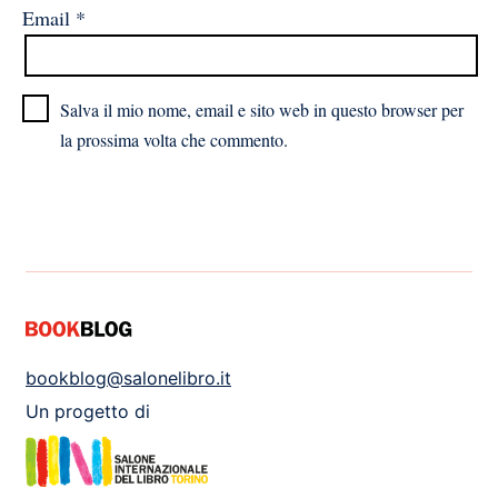
Email
*
Salva il mio nome, email e sito web in questo browser per
la prossima volta che commento.
bookblog@salonelibro.it
Un progetto di