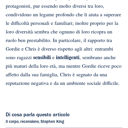
protagonisti, pur essendo molto diversi tra loro,
condividono un legame profondo che li aiuta a superare
le difficoltà personali e familiari; inoltre proprio per la
loro diversità sembra che ognuno di loro ricopra un
ruolo ben prestabilito. In particolare, il rapporto tra
Gordie e Chris è diverso rispetto agli altri: entrambi
sensibili
intelligenti
sono ragazzi
e
, sembrano anche
più maturi della loro età, ma mentre Gordie riceve poco
affetto dalla sua famiglia, Chris è segnato da una
reputazione negativa e da un ambiente sociale difficile.
Di cosa parla questo articolo
Il corpo
,
recensione
,
Stephen King