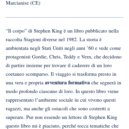
Marcianise (CE)
“Il corpo” di Stephen King è un libro pubblicato nella
raccolta Stagioni diverse nel 1982. La storia è
ambientata negli Stati Uniti negli anni ’60 e vede come
protagonisti Gordie, Chris, Teddy e Vern, che decidono
di partire insieme per trovare il cadavere di un loro
coetaneo scomparso. Il viaggio si trasforma presto in
avventura formativa
una vera e propria
che segnerà in
modo profondo ciascuno di loro. In questo libro viene
rappresentato l’ambiente sociale in cui vivono questi
ragazzi, ma anche gli ostacoli che sono costretti a
superare. Pur non essendo un lettore di Stephen King
questo libro mi è piaciuto, perché tocca tematiche che