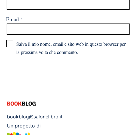
Email
*
Salva il mio nome, email e sito web in questo browser per
la prossima volta che commento.
bookblog@salonelibro.it
Un progetto di