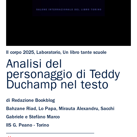
Il corpo 2025
,
Laboratorio
,
Un libro tante scuole
Analisi del
personaggio di Teddy
Duchamp nel testo
di Redazione Bookblog
Bahzane Riad, Lo Papa, Mirauta Alexandru, Sacchi
Gabriele e Stefàno Marco
IIS G. Peano - Torino