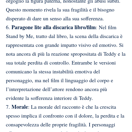
orgoglio la figura paterna, nonostante gli abusi subiti.
Questo momento rivela la sua fragilità e il bisogno
disperato di dare un senso alla sua sofferenza.
Paragone lite alla discarica libro/film
6.
: Nel film
Stand by Me, tratto dal libro, la scena della discarica è
rappresentata con grande impatto visivo ed emotivo. Si
nota ancora di più la reazione spropositata di Teddy e la
sua totale perdita di controllo. Entrambe le versioni
comunicano la stessa instabilità emotiva del
personaggio, ma nel film il linguaggio del corpo e
l’interpretazione dell’attore rendono ancora più
evidente la sofferenza interiore di Teddy.
Morale
7.
: La morale del racconto è che la crescita
spesso implica il confronto con il dolore, la perdita e la
consapevolezza delle proprie fragilità. I personaggi