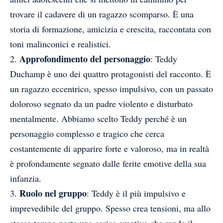
trovare il cadavere di un ragazzo scomparso. È una
storia di formazione, amicizia e crescita, raccontata con
toni malinconici e realistici.
Approfondimento del personaggio
2.
: Teddy
Duchamp è uno dei quattro protagonisti del racconto. È
un ragazzo eccentrico, spesso impulsivo, con un passato
doloroso segnato da un padre violento e disturbato
mentalmente. Abbiamo scelto Teddy perché è un
personaggio complesso e tragico che cerca
costantemente di apparire forte e valoroso, ma in realtà
è profondamente segnato dalle ferite emotive della sua
infanzia.
Ruolo nel gruppo
3.
: Teddy è il più impulsivo e
imprevedibile del gruppo. Spesso crea tensioni, ma allo