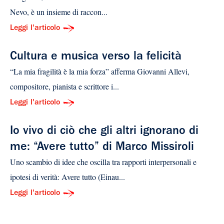
Nevo, è un insieme di raccon...
Leggi l'articolo
Cultura e musica verso la felicità
“La mia fragilità è la mia forza” afferma Giovanni Allevi,
compositore, pianista e scrittore i...
Leggi l'articolo
Io vivo di ciò che gli altri ignorano di
me: “Avere tutto” di Marco Missiroli
Uno scambio di idee che oscilla tra rapporti interpersonali e
ipotesi di verità: Avere tutto (Einau...
Leggi l'articolo