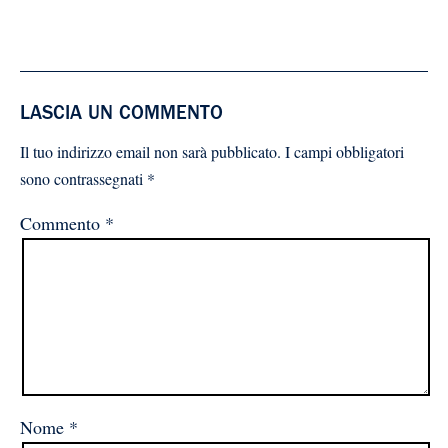
LASCIA UN COMMENTO
Il tuo indirizzo email non sarà pubblicato.
I campi obbligatori
sono contrassegnati
*
Commento
*
Nome
*