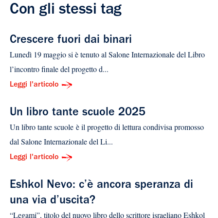
Con gli stessi tag
Crescere fuori dai binari
Lunedì 19 maggio si è tenuto al Salone Internazionale del Libro
l’incontro finale del progetto d...
Leggi l'articolo
Un libro tante scuole 2025
Un libro tante scuole è il progetto di lettura condivisa promosso
dal Salone Internazionale del Li...
Leggi l'articolo
Eshkol Nevo: c’è ancora speranza di
una via d’uscita?
“Legami”, titolo del nuovo libro dello scrittore israeliano Eshkol