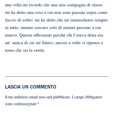
una volta mi ricordo che una mia compagna di classe
mi ha detto una cosa a cui non sono passata sopra come
faccio di solito: mi ha detto che mi immischiavo sempre
in tutto, mentre cercavo solo di aiutare persone a cui
tenevo. Questa riflessione perché chi l’aveva detta era
un’ amica di cui mi fidavo; ancora a volte ci ripenso e
temo che sia la verità.
LASCIA UN COMMENTO
Il tuo indirizzo email non sarà pubblicato.
I campi obbligatori
sono contrassegnati
*