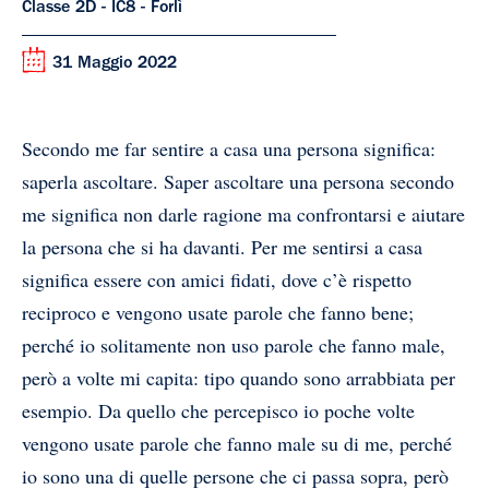
Classe 2D - IC8 - Forlì
31 Maggio 2022
Secondo me far sentire a casa una persona significa:
saperla ascoltare. Saper ascoltare una persona secondo
me significa non darle ragione ma confrontarsi e aiutare
la persona che si ha davanti. Per me sentirsi a casa
significa essere con amici fidati, dove c’è rispetto
reciproco e vengono usate parole che fanno bene;
perché io solitamente non uso parole che fanno male,
però a volte mi capita: tipo quando sono arrabbiata per
esempio. Da quello che percepisco io poche volte
vengono usate parole che fanno male su di me, perché
io sono una di quelle persone che ci passa sopra, però