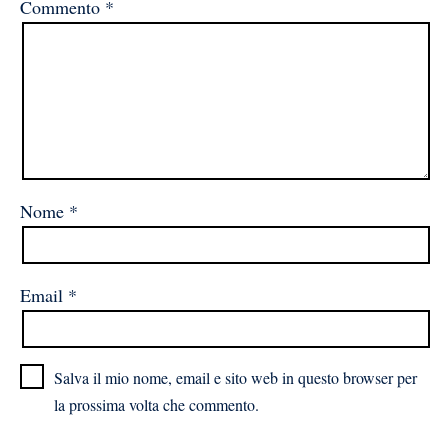
Commento
*
Nome
*
Email
*
Salva il mio nome, email e sito web in questo browser per
la prossima volta che commento.