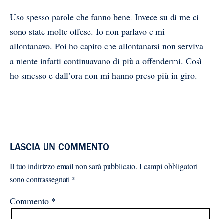
Uso spesso parole che fanno bene. Invece su di me ci
sono state molte offese. Io non parlavo e mi
allontanavo. Poi ho capito che allontanarsi non serviva
a niente infatti continuavano di più a offendermi. Così
ho smesso e dall’ora non mi hanno preso più in giro.
LASCIA UN COMMENTO
Il tuo indirizzo email non sarà pubblicato.
I campi obbligatori
sono contrassegnati
*
Commento
*