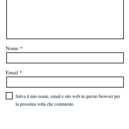
Nome
*
Email
*
Salva il mio nome, email e sito web in questo browser per
la prossima volta che commento.