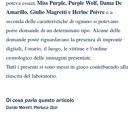
Miss Purple, Purple Wolf, Dama De
poteva essere
Amarillo, Giulio Magretti e Herluc Poivre
e a
seconda delle caratteristiche di ognuno si potevano
porre domande di un determinato tipo. Alcune delle
domande poste riguardavano la presenza di impronte
digitali, l’orario, il luogo, le vittime e l’ordine
cronologico delle immagini presentate.
Tutti i presenti si sono messi in gioco contribuendo alla
riuscita del laboratorio.
Di cosa parla questo articolo
Danilo Moretti
,
Pierluca Zizzi