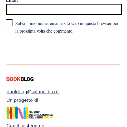
Salva il mio nome, email e sito web in questo browser per
la prossima volta che commento.
bookblog@salonelibro.it
Un progetto di
Con il sostegno di