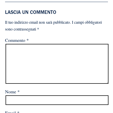
LASCIA UN COMMENTO
Il tuo indirizzo email non sarà pubblicato.
I campi obbligatori
sono contrassegnati
*
Commento
*
Nome
*
Email
*