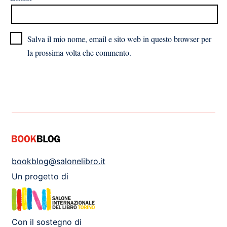
Salva il mio nome, email e sito web in questo browser per
la prossima volta che commento.
bookblog@salonelibro.it
Un progetto di
Con il sostegno di