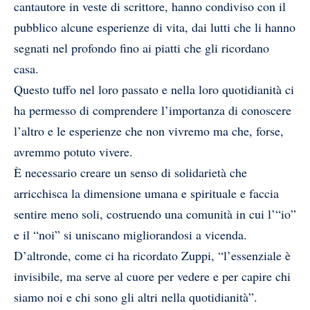
cantautore in veste di scrittore, hanno condiviso con il
pubblico alcune esperienze di vita, dai lutti che li hanno
segnati nel profondo fino ai piatti che gli ricordano
casa.
Questo tuffo nel loro passato e nella loro quotidianità ci
ha permesso di comprendere l’importanza di conoscere
l’altro e le esperienze che non vivremo ma che, forse,
avremmo potuto vivere.
È necessario creare un senso di solidarietà che
arricchisca la dimensione umana e spirituale e faccia
sentire meno soli, costruendo una comunità in cui l’“io”
e il “noi” si uniscano migliorandosi a vicenda.
D’altronde, come ci ha ricordato Zuppi, “l’essenziale è
invisibile, ma serve al cuore per vedere e per capire chi
siamo noi e chi sono gli altri nella quotidianità”.