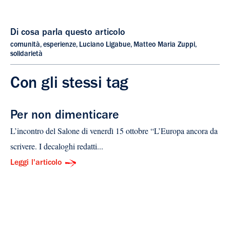
Di cosa parla questo articolo
comunità
,
esperienze
,
Luciano Ligabue
,
Matteo Maria Zuppi
,
solidarietà
Con gli stessi tag
Per non dimenticare
L’incontro del Salone di venerdì 15 ottobre “L’Europa ancora da
scrivere. I decaloghi redatti...
Leggi l'articolo