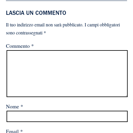
LASCIA UN COMMENTO
Il tuo indirizzo email non sarà pubblicato.
I campi obbligatori
sono contrassegnati
*
Commento
*
Nome
*
Email
*