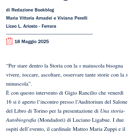
di Redazione Bookblog
Maria Vittoria Amadei e Viviana Perelli
Liceo L. Ariosto - Ferrara
18 Maggio 2025
“Per stare dentro la Storia con la
s
maiuscola bisogna
vivere, toccare, ascoltare, osservare tante storie con la
s
minuscola”.
È con questo intervento di Gigio Rancilio che venerdì
16 si è aperto l’incontro presso l’Auditorium del Salone
del Libro di Torino per la presentazione di
Una storia-
Autobiografia
(Mondadori) di Luciano Ligabue. I due
ospiti dell’evento, il cardinale Matteo Maria Zuppi e il