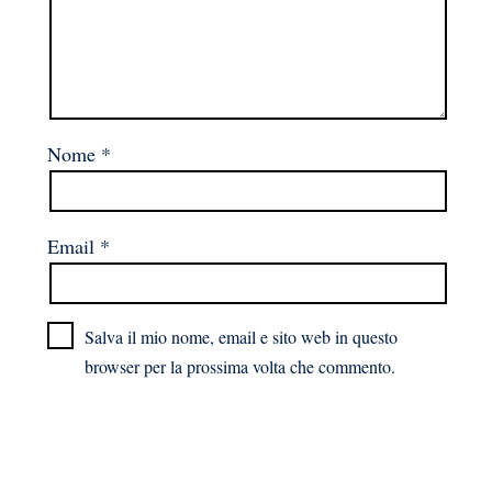
Nome
*
Email
*
Salva il mio nome, email e sito web in questo
browser per la prossima volta che commento.