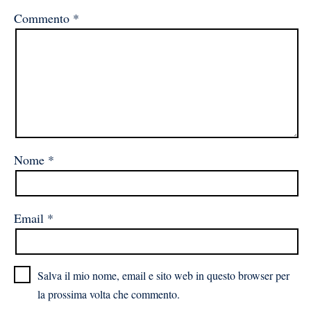
Commento
*
Nome
*
Email
*
Salva il mio nome, email e sito web in questo browser per
la prossima volta che commento.