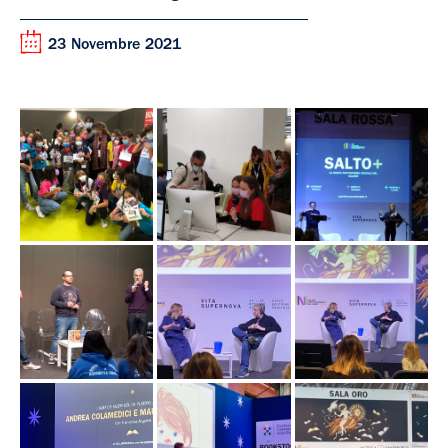
23 Novembre 2021