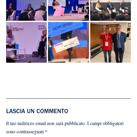
LASCIA UN COMMENTO
Il tuo indirizzo email non sarà pubblicato.
I campi obbligatori
sono contrassegnati
*