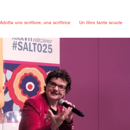
Adotta uno scrittore, una scrittrice
Un libro tante scuole
u