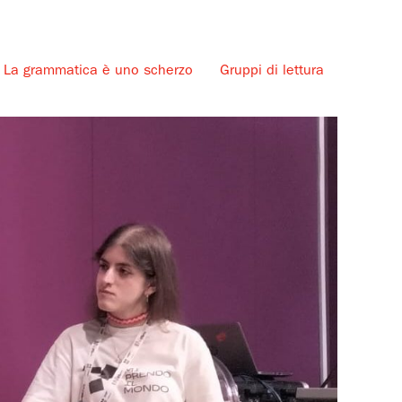
La grammatica è uno scherzo
Gruppi di lettura