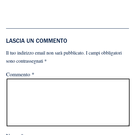
LASCIA UN COMMENTO
Il tuo indirizzo email non sarà pubblicato.
I campi obbligatori
sono contrassegnati
*
Commento
*