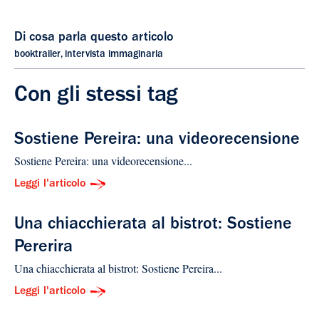
Di cosa parla questo articolo
booktrailer
,
intervista immaginaria
Con gli stessi tag
Sostiene Pereira: una videorecensione
Sostiene Pereira: una videorecensione...
Leggi l'articolo
Una chiacchierata al bistrot: Sostiene
Pererira
Una chiacchierata al bistrot: Sostiene Pereira...
Leggi l'articolo