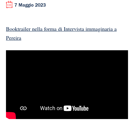
7 Maggio 2023
Booktrailer nella forma di Intervista immaginaria a
Pereira