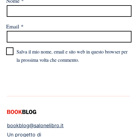
Nome
*
Email
*
Salva il mio nome, email e sito web in questo browser per
la prossima volta che commento.
bookblog@salonelibro.it
Un progetto di