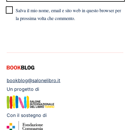
Salva il mio nome, email e sito web in questo browser per
la prossima volta che commento.
bookblog@salonelibro.it
Un progetto di
Con il sostegno di