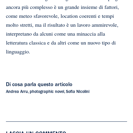
ancora più complesso è un grande insieme di fattori,
come meteo sfavorevole, location coerenti e tempi
molto stretti, ma il risultato è un lavoro ammirevole,
interpretano da alcuni come una minaccia alla
letteratura classica e da altri come un nuovo tipo di
linguaggio.
Di cosa parla questo articolo
Andrea Arru
,
photographic novel
,
Sofia NIcolini