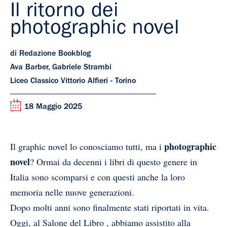
Il ritorno dei
photographic novel
di Redazione Bookblog
Ava Barber, Gabriele Strambi
Liceo Classico Vittorio Alfieri - Torino
18 Maggio 2025
photographic
Il graphic novel lo conosciamo tutti, ma i
novel
? Ormai da decenni i libri di questo genere in
Italia sono scomparsi e con questi anche la loro
memoria nelle nuove generazioni.
Dopo molti anni sono finalmente stati riportati in vita.
Oggi, al Salone del Libro , abbiamo assistito alla