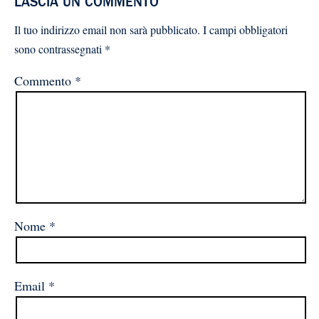
LASCIA UN COMMENTO
Il tuo indirizzo email non sarà pubblicato.
I campi obbligatori
sono contrassegnati
*
Commento
*
Nome
*
Email
*