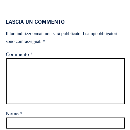
LASCIA UN COMMENTO
Il tuo indirizzo email non sarà pubblicato.
I campi obbligatori
sono contrassegnati
*
Commento
*
Nome
*