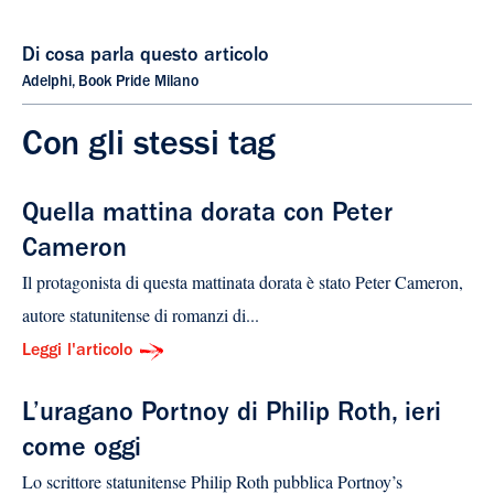
Di cosa parla questo articolo
Adelphi
,
Book Pride Milano
Con gli stessi tag
Quella mattina dorata con Peter
Cameron
Il protagonista di questa mattinata dorata è stato Peter Cameron,
autore statunitense di romanzi di...
Leggi l'articolo
L’uragano Portnoy di Philip Roth, ieri
come oggi
Lo scrittore statunitense Philip Roth pubblica Portnoy’s