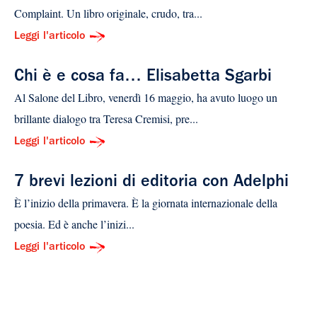
Complaint. Un libro originale, crudo, tra...
Leggi l'articolo
Chi è e cosa fa… Elisabetta Sgarbi
Al Salone del Libro, venerdì 16 maggio, ha avuto luogo un
brillante dialogo tra Teresa Cremisi, pre...
Leggi l'articolo
7 brevi lezioni di editoria con Adelphi
È l’inizio della primavera. È la giornata internazionale della
poesia. Ed è anche l’inizi...
Leggi l'articolo