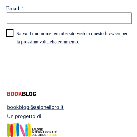
Email
*
Salva il mio nome, email e sito web in questo browser per
la prossima volta che commento.
bookblog@salonelibro.it
Un progetto di