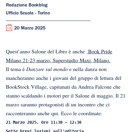
Redazione Bookblog
Ufficio Scuola - Torino
20 Marzo 2025
Quest’anno Salone del Libro è anche
Book Pride
Milano 21-23 marzo, Superstudio Maxi, Milano.
Il tema è
Danzare sul mondo
e nella danza non
mancheranno anche i giovani del gruppo di lettura del
BookStock Village, capitanati da Andrea Falcone che
stanno scaldando i motori per il Salone di maggio. Il 21
marzo saranno protagonisti di un incontro che ci
racconteranno anche qui. Ecco le coordinate:
21 Marzo 2025, Ore 11:30 - 12:30
