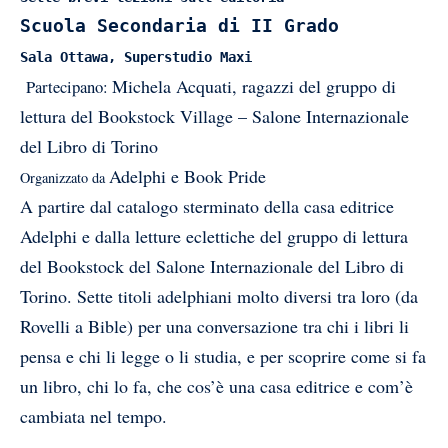
Scuola Secondaria di II Grado
Sala Ottawa, Superstudio Maxi
Michela Acquati, ragazzi del gruppo di
Partecipano:
lettura del Bookstock Village – Salone Internazionale
del Libro di Torino
Adelphi e Book Pride
Organizzato da
A partire dal catalogo sterminato della casa editrice
Adelphi e dalla letture eclettiche del gruppo di lettura
del Bookstock del Salone Internazionale del Libro di
Torino. Sette titoli adelphiani molto diversi tra loro (da
Rovelli a Bible) per una conversazione tra chi i libri li
pensa e chi li legge o li studia, e per scoprire come si fa
un libro, chi lo fa, che cos’è una casa editrice e com’è
cambiata nel tempo.