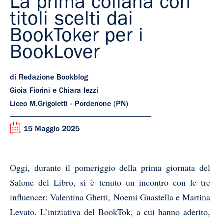
La prima collana con
titoli scelti dai
BookToker per i
BookLover
di Redazione Bookblog
Gioia Fiorini e Chiara Iezzi
Liceo M.Grigoletti - Pordenone (PN)
15 Maggio 2025
Oggi, durante il pomeriggio della prima giornata del
Salone del Libro, si è tenuto un incontro con le tre
influencer: Valentina Ghetti, Noemi Guastella e Martina
Levato. L’iniziativa del BookTok, a cui hanno aderito,