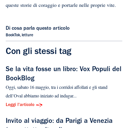
queste storie di coraggio e portarle nelle proprie vite.
Di cosa parla questo articolo
BookTok
,
letture
Con gli stessi tag
Se la vita fosse un libro: Vox Populi del
BookBlog
Oggi, sabato 16 maggio, tra i corridoi affollati e gli stand
dell’Oval abbiamo iniziato ad indagar...
Leggi l'articolo
Invito al viaggio: da Parigi a Venezia