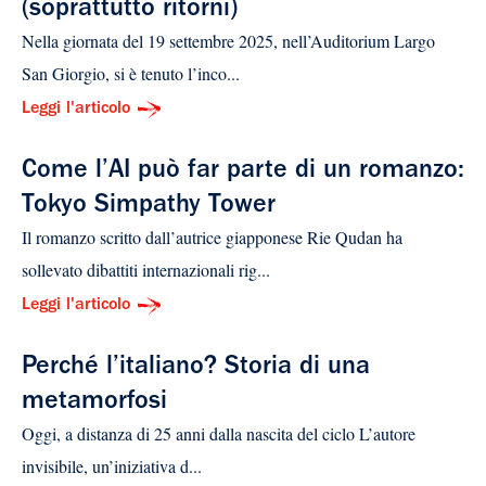
(soprattutto ritorni)
Nella giornata del 19 settembre 2025, nell’Auditorium Largo
San Giorgio, si è tenuto l’inco...
Leggi l'articolo
Come l’AI può far parte di un romanzo:
Tokyo Simpathy Tower
Il romanzo scritto dall’autrice giapponese Rie Qudan ha
sollevato dibattiti internazionali rig...
Leggi l'articolo
Perché l’italiano? Storia di una
metamorfosi
Oggi, a distanza di 25 anni dalla nascita del ciclo L’autore
invisibile, un’iniziativa d...