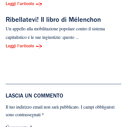
Leggi l'articolo
Ribellatevi! Il libro di Mélenchon
Un appello alla mobilitazione popolare contro il sistema
capitalistico e le sue ingiustizie: questo ...
Leggi l'articolo
LASCIA UN COMMENTO
Il tuo indirizzo email non sarà pubblicato.
I campi obbligatori
sono contrassegnati
*
Commento
*