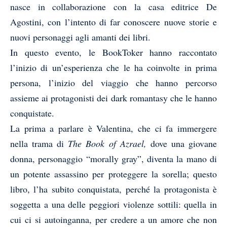
nasce in collaborazione con la casa editrice De
Agostini, con l’intento di far conoscere nuove storie e
nuovi personaggi agli amanti dei libri.
In questo evento, le BookToker hanno raccontato
l’inizio di un’esperienza che le ha coinvolte in prima
persona, l’inizio del viaggio che hanno percorso
assieme ai protagonisti dei dark romantasy che le hanno
conquistate.
La prima a parlare è Valentina, che ci fa immergere
nella trama di
The Book of Azrael,
dove una giovane
donna, personaggio “morally gray”, diventa la mano di
un potente assassino per proteggere la sorella; questo
libro, l’ha subito conquistata, perché la protagonista è
soggetta a una delle peggiori violenze sottili: quella in
cui ci si autoinganna, per credere a un amore che non