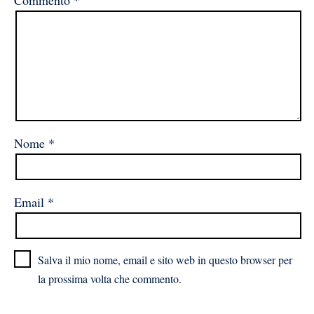
Nome
*
Email
*
Salva il mio nome, email e sito web in questo browser per
la prossima volta che commento.