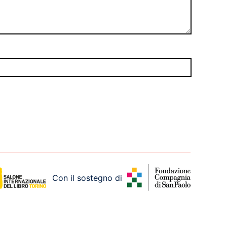
Con il sostegno di