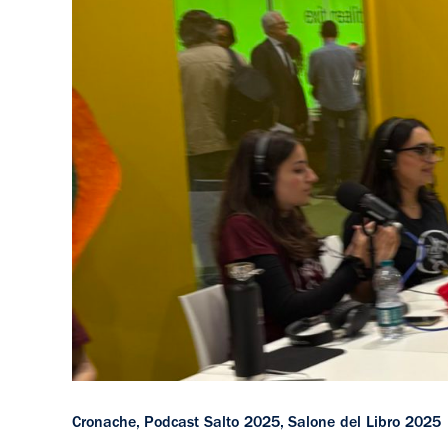
Cronache
,
Podcast Salto 2025
,
Salone del Libro 2025