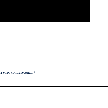
ri sono contrassegnati
*