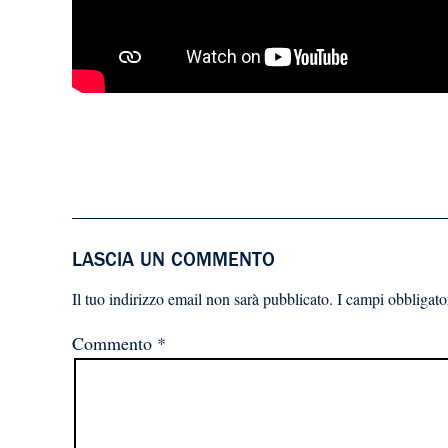
LASCIA UN COMMENTO
Il tuo indirizzo email non sarà pubblicato.
I campi obbligato
Commento
*