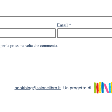
Email
*
 per la prossima volta che commento.
bookblog@salonelibro.it
Un progetto di