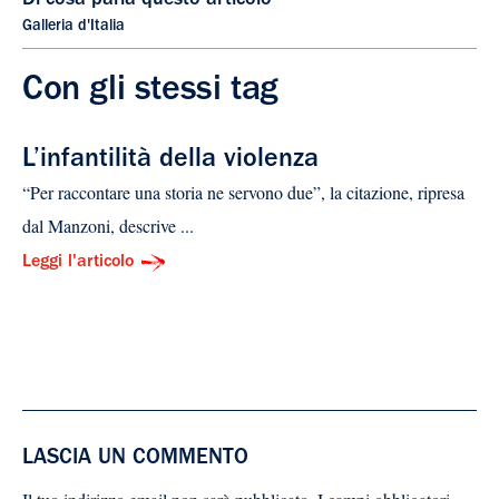
Di cosa parla questo articolo
Galleria d'Italia
Con gli stessi tag
L’infantilità della violenza
“Per raccontare una storia ne servono due”, la citazione, ripresa
dal Manzoni, descrive ...
Leggi l'articolo
LASCIA UN COMMENTO