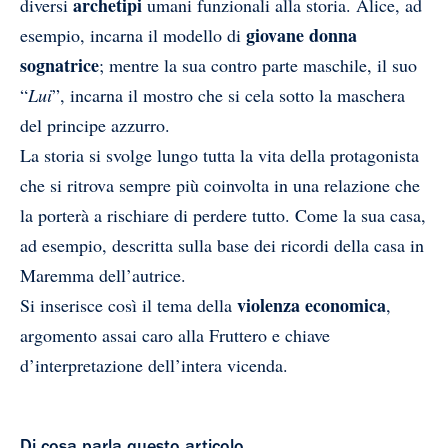
archetipi
diversi
umani funzionali alla storia. Alice, ad
giovane donna
esempio, incarna il modello di
sognatrice
; mentre la sua contro parte maschile, il suo
“
Lui
”, incarna il mostro che si cela sotto la maschera
del principe azzurro.
La storia si svolge lungo tutta la vita della protagonista
che si ritrova sempre più coinvolta in una relazione che
la porterà a rischiare di perdere tutto. Come la sua casa,
ad esempio, descritta sulla base dei ricordi della casa in
Maremma dell’autrice.
violenza economica
Si inserisce così il tema della
,
argomento assai caro alla Fruttero e chiave
d’interpretazione dell’intera vicenda.