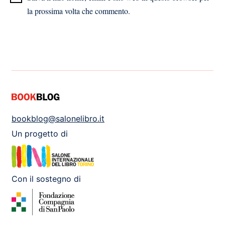
la prossima volta che commento.
bookblog@salonelibro.it
Un progetto di
Con il sostegno di