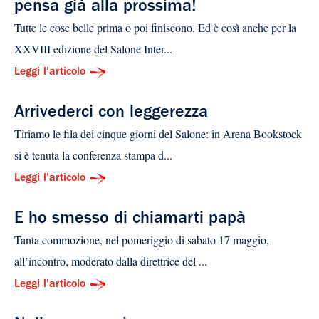
pensa già alla prossima!
Tutte le cose belle prima o poi finiscono. Ed è così anche per la
XXVIII edizione del Salone Inter...
Leggi l'articolo
Arrivederci con leggerezza
Tiriamo le fila dei cinque giorni del Salone: in Arena Bookstock
si è tenuta la conferenza stampa d...
Leggi l'articolo
E ho smesso di chiamarti papà
Tanta commozione, nel pomeriggio di sabato 17 maggio,
all’incontro, moderato dalla direttrice del ...
Leggi l'articolo