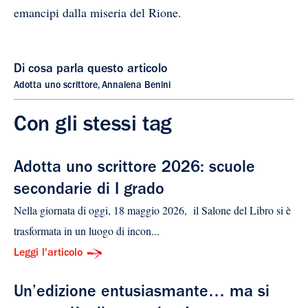
emancipi dalla miseria del Rione.
Di cosa parla questo articolo
Adotta uno scrittore
,
Annalena Benini
Con gli stessi tag
Adotta uno scrittore 2026: scuole
secondarie di I grado
Nella giornata di oggi, 18 maggio 2026, il Salone del Libro si è
trasformata in un luogo di incon...
Leggi l'articolo
Un’edizione entusiasmante… ma si