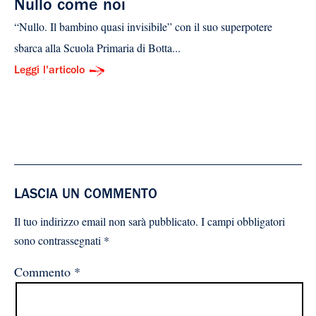
Nullo come noi
“Nullo. Il bambino quasi invisibile” con il suo superpotere
sbarca alla Scuola Primaria di Botta...
Leggi l'articolo
LASCIA UN COMMENTO
Il tuo indirizzo email non sarà pubblicato.
I campi obbligatori
sono contrassegnati
*
Commento
*