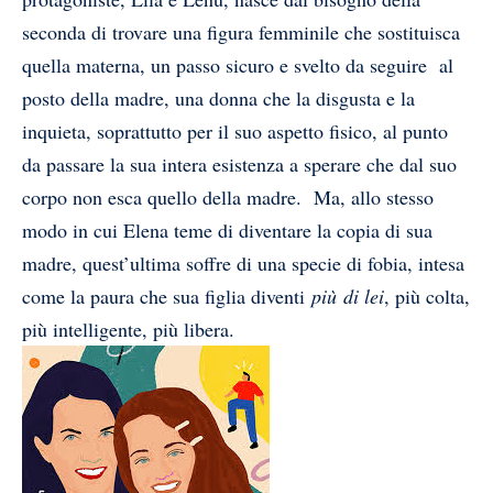
seconda di trovare una figura femminile che sostituisca
quella materna, un passo sicuro e svelto da seguire al
posto della madre, una donna che la disgusta e la
inquieta, soprattutto per il suo aspetto fisico, al punto
da passare la sua intera esistenza a sperare che dal suo
corpo non esca quello della madre. Ma, allo stesso
modo in cui Elena teme di diventare la copia di sua
madre, quest’ultima soffre di una specie di fobia, intesa
come la paura che sua figlia diventi
più
di lei
, più colta,
più intelligente, più libera.