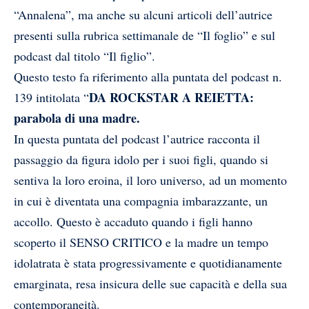
“Annalena”, ma anche su alcuni articoli dell’autrice
presenti sulla rubrica settimanale de “Il foglio” e sul
podcast dal titolo “Il figlio”.
Questo testo fa riferimento alla puntata del podcast n.
DA ROCKSTAR A REIETTA:
139 intitolata “
parabola di una madre.
In questa puntata del podcast l’autrice racconta il
passaggio da figura idolo per i suoi figli, quando si
sentiva la loro eroina, il loro universo, ad un momento
in cui è diventata una compagnia imbarazzante, un
accollo. Questo è accaduto quando i figli hanno
scoperto il SENSO CRITICO e la madre un tempo
idolatrata è stata progressivamente e quotidianamente
emarginata, resa insicura delle sue capacità e della sua
contemporaneità.