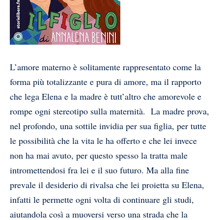
L’amore materno è solitamente rappresentato come la
forma più totalizzante e pura di amore, ma il rapporto
che lega Elena e la madre è tutt’altro che amorevole e
rompe ogni stereotipo sulla maternità. La madre prova,
nel profondo, una sottile invidia per sua figlia, per tutte
le possibilità che la vita le ha offerto e che lei invece
non ha mai avuto, per questo spesso la tratta male
intromettendosi fra lei e il suo futuro. Ma alla fine
prevale il desiderio di rivalsa che lei proietta su Elena,
infatti le permette ogni volta di continuare gli studi,
aiutandola così a muoversi verso una strada che la