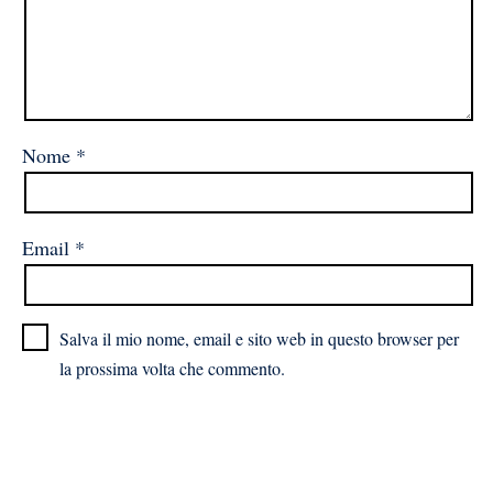
Nome
*
Email
*
Salva il mio nome, email e sito web in questo browser per
la prossima volta che commento.