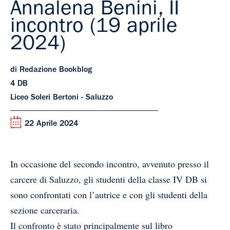
Annalena Benini, II
incontro (19 aprile
2024)
di Redazione Bookblog
4 DB
Liceo Soleri Bertoni - Saluzzo
22 Aprile 2024
In occasione del secondo incontro, avvenuto presso il
carcere di Saluzzo, gli studenti della classe IV DB si
sono confrontati con l’autrice e con gli studenti della
sezione carceraria.
Il confronto è stato principalmente sul libro