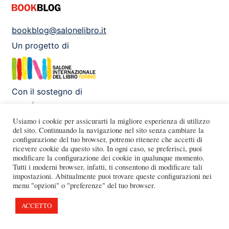
bookblog@salonelibro.it
Un progetto di
Con il sostegno di
Usiamo i cookie per assicurarti la migliore esperienza di utilizzo
del sito. Continuando la navigazione nel sito senza cambiare la
configurazione del tuo browser, potremo ritenere che accetti di
Facebook
Instagram
X
Youtube
ricevere cookie da questo sito. In ogni caso, se preferisci, puoi
modificare la configurazione dei cookie in qualunque momento.
Tutti i moderni browser, infatti, ti consentono di modificare tali
impostazioni. Abitualmente puoi trovare queste configurazioni nei
menu "opzioni" o "preferenze" del tuo browser.
ACCETTO