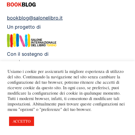
bookblog@salonelibro.it
Un progetto di
Con il sostegno di
Usiamo i cookie per assicurarti la migliore esperienza di utilizzo
del sito. Continuando la navigazione nel sito senza cambiare la
configurazione del tuo browser, potremo ritenere che accetti di
Facebook
Instagram
X
Youtube
ricevere cookie da questo sito. In ogni caso, se preferisci, puoi
modificare la configurazione dei cookie in qualunque momento.
Tutti i moderni browser, infatti, ti consentono di modificare tali
impostazioni. Abitualmente puoi trovare queste configurazioni nei
menu "opzioni" o "preferenze" del tuo browser.
ACCETTO