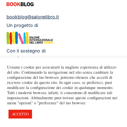
bookblog@salonelibro.it
Un progetto di
Con il sostegno di
Usiamo i cookie per assicurarti la migliore esperienza di utilizzo
del sito. Continuando la navigazione nel sito senza cambiare la
configurazione del tuo browser, potremo ritenere che accetti di
Facebook
Instagram
X
Youtube
ricevere cookie da questo sito. In ogni caso, se preferisci, puoi
modificare la configurazione dei cookie in qualunque momento.
Tutti i moderni browser, infatti, ti consentono di modificare tali
impostazioni. Abitualmente puoi trovare queste configurazioni nei
menu "opzioni" o "preferenze" del tuo browser.
ACCETTO