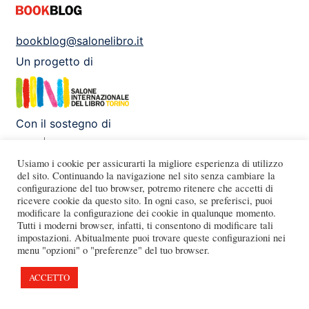
bookblog@salonelibro.it
Un progetto di
Con il sostegno di
Usiamo i cookie per assicurarti la migliore esperienza di utilizzo
del sito. Continuando la navigazione nel sito senza cambiare la
configurazione del tuo browser, potremo ritenere che accetti di
Facebook
Instagram
X
Youtube
ricevere cookie da questo sito. In ogni caso, se preferisci, puoi
modificare la configurazione dei cookie in qualunque momento.
Tutti i moderni browser, infatti, ti consentono di modificare tali
impostazioni. Abitualmente puoi trovare queste configurazioni nei
menu "opzioni" o "preferenze" del tuo browser.
ACCETTO