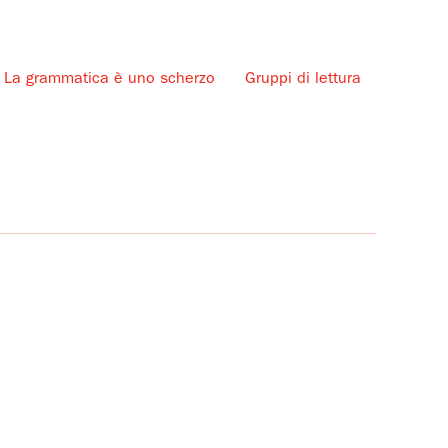
La grammatica è uno scherzo
Gruppi di lettura