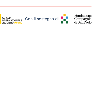
Con il sostegno di