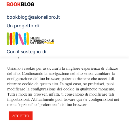
bookblog@salonelibro.it
Un progetto di
Con il sostegno di
Usiamo i cookie per assicurarti la migliore esperienza di utilizzo
del sito. Continuando la navigazione nel sito senza cambiare la
configurazione del tuo browser, potremo ritenere che accetti di
Facebook
Instagram
X
Youtube
ricevere cookie da questo sito. In ogni caso, se preferisci, puoi
modificare la configurazione dei cookie in qualunque momento.
Tutti i moderni browser, infatti, ti consentono di modificare tali
impostazioni. Abitualmente puoi trovare queste configurazioni nei
menu "opzioni" o "preferenze" del tuo browser.
ACCETTO