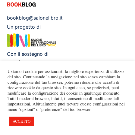
bookblog@salonelibro.it
Un progetto di
Con il sostegno di
Usiamo i cookie per assicurarti la migliore esperienza di utilizzo
del sito. Continuando la navigazione nel sito senza cambiare la
configurazione del tuo browser, potremo ritenere che accetti di
Facebook
Instagram
X
Youtube
ricevere cookie da questo sito. In ogni caso, se preferisci, puoi
modificare la configurazione dei cookie in qualunque momento.
Tutti i moderni browser, infatti, ti consentono di modificare tali
impostazioni. Abitualmente puoi trovare queste configurazioni nei
menu "opzioni" o "preferenze" del tuo browser.
ACCETTO