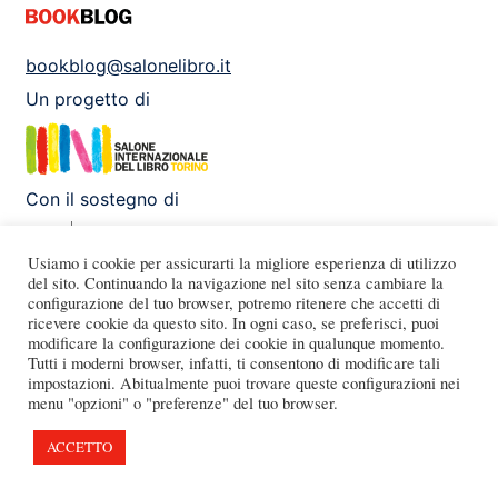
bookblog@salonelibro.it
Un progetto di
Con il sostegno di
Usiamo i cookie per assicurarti la migliore esperienza di utilizzo
del sito. Continuando la navigazione nel sito senza cambiare la
configurazione del tuo browser, potremo ritenere che accetti di
Facebook
Instagram
X
Youtube
ricevere cookie da questo sito. In ogni caso, se preferisci, puoi
modificare la configurazione dei cookie in qualunque momento.
Tutti i moderni browser, infatti, ti consentono di modificare tali
impostazioni. Abitualmente puoi trovare queste configurazioni nei
menu "opzioni" o "preferenze" del tuo browser.
ACCETTO