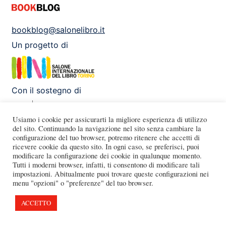
bookblog@salonelibro.it
Un progetto di
Con il sostegno di
Usiamo i cookie per assicurarti la migliore esperienza di utilizzo
del sito. Continuando la navigazione nel sito senza cambiare la
configurazione del tuo browser, potremo ritenere che accetti di
Facebook
Instagram
X
Youtube
ricevere cookie da questo sito. In ogni caso, se preferisci, puoi
modificare la configurazione dei cookie in qualunque momento.
Tutti i moderni browser, infatti, ti consentono di modificare tali
impostazioni. Abitualmente puoi trovare queste configurazioni nei
menu "opzioni" o "preferenze" del tuo browser.
ACCETTO