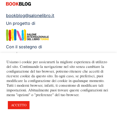
bookblog@salonelibro.it
Un progetto di
Con il sostegno di
Usiamo i cookie per assicurarti la migliore esperienza di utilizzo
del sito. Continuando la navigazione nel sito senza cambiare la
configurazione del tuo browser, potremo ritenere che accetti di
Facebook
Instagram
X
Youtube
ricevere cookie da questo sito. In ogni caso, se preferisci, puoi
modificare la configurazione dei cookie in qualunque momento.
Tutti i moderni browser, infatti, ti consentono di modificare tali
impostazioni. Abitualmente puoi trovare queste configurazioni nei
menu "opzioni" o "preferenze" del tuo browser.
ACCETTO