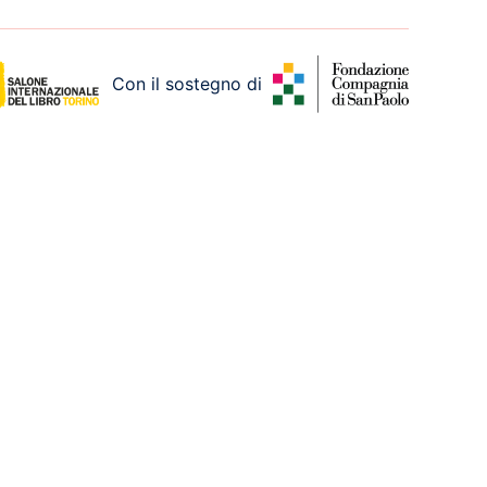
Con il sostegno di