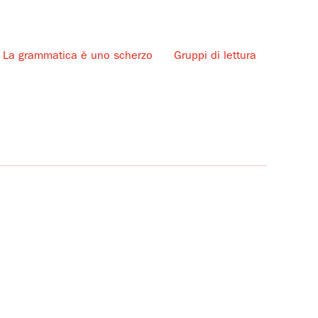
La grammatica è uno scherzo
Gruppi di lettura