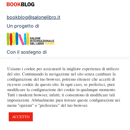
bookblog@salonelibro.it
Un progetto di
Con il sostegno di
Usiamo i cookie per assicurarti la migliore esperienza di utilizzo
del sito. Continuando la navigazione nel sito senza cambiare la
configurazione del tuo browser, potremo ritenere che accetti di
Facebook
Instagram
X
Youtube
ricevere cookie da questo sito. In ogni caso, se preferisci, puoi
modificare la configurazione dei cookie in qualunque momento.
Tutti i moderni browser, infatti, ti consentono di modificare tali
impostazioni. Abitualmente puoi trovare queste configurazioni nei
menu "opzioni" o "preferenze" del tuo browser.
ACCETTO