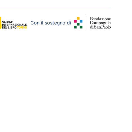
Con il sostegno di