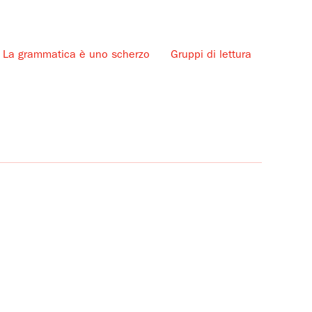
La grammatica è uno scherzo
Gruppi di lettura