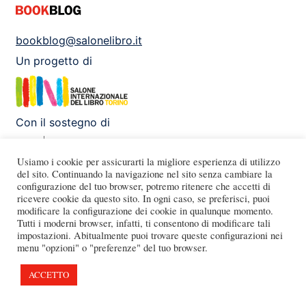
bookblog@salonelibro.it
Un progetto di
Con il sostegno di
Usiamo i cookie per assicurarti la migliore esperienza di utilizzo
del sito. Continuando la navigazione nel sito senza cambiare la
configurazione del tuo browser, potremo ritenere che accetti di
Facebook
Instagram
X
Youtube
ricevere cookie da questo sito. In ogni caso, se preferisci, puoi
modificare la configurazione dei cookie in qualunque momento.
Tutti i moderni browser, infatti, ti consentono di modificare tali
impostazioni. Abitualmente puoi trovare queste configurazioni nei
menu "opzioni" o "preferenze" del tuo browser.
ACCETTO