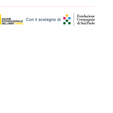
Con il sostegno di