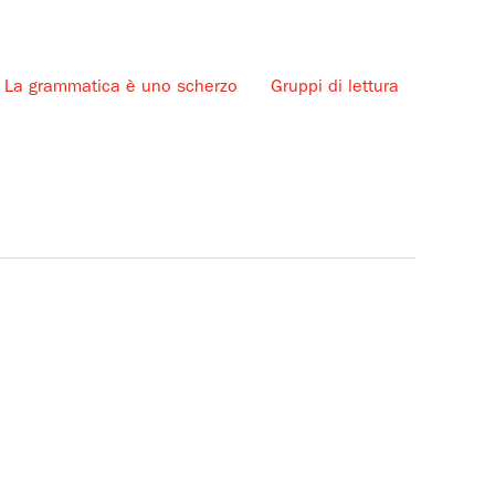
La grammatica è uno scherzo
Gruppi di lettura