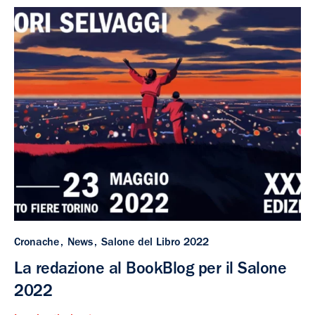
Cronache
News
Salone del Libro 2022
La redazione al BookBlog per il Salone
2022