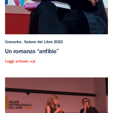
Cronache
Salone del Libro 2022
Un romanzo “anfibio”
Leggi articolo