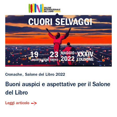
Cronache
Salone del Libro 2022
Buoni auspici e aspettative per il Salone
del Libro
Leggi articolo