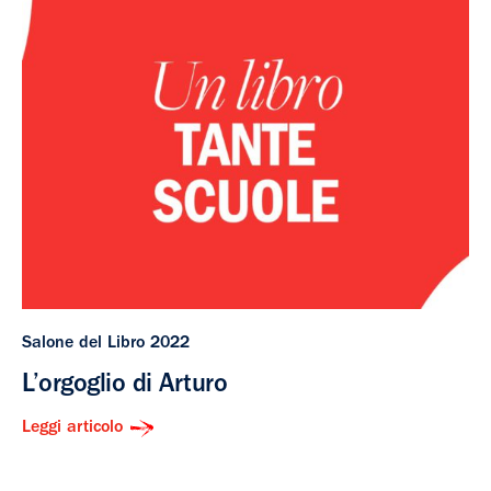
Salone del Libro 2022
L’orgoglio di Arturo
Leggi articolo