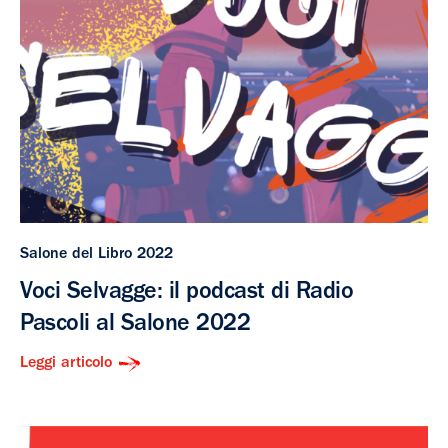
Salone del Libro 2022
Voci Selvagge: il podcast di Radio
Pascoli al Salone 2022
Leggi articolo