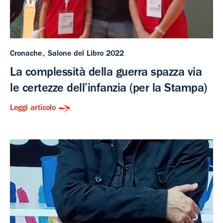
Cronache
Salone del Libro 2022
La complessità della guerra spazza via
le certezze dell’infanzia (per la Stampa)
Leggi articolo