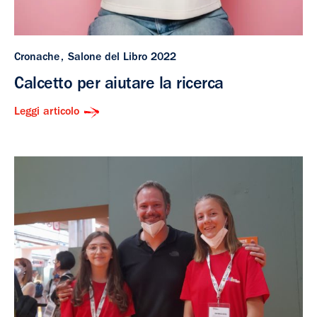
Cronache
Salone del Libro 2022
Calcetto per aiutare la ricerca
Leggi articolo