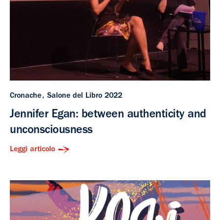
Cronache
Salone del Libro 2022
Jennifer Egan: between authenticity and
unconsciousness
Leggi articolo