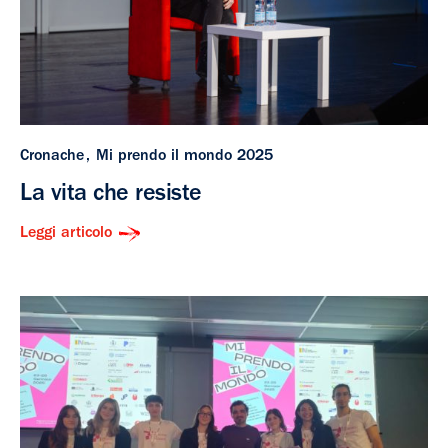
Cronache
Mi prendo il mondo 2025
La vita che resiste
Leggi articolo