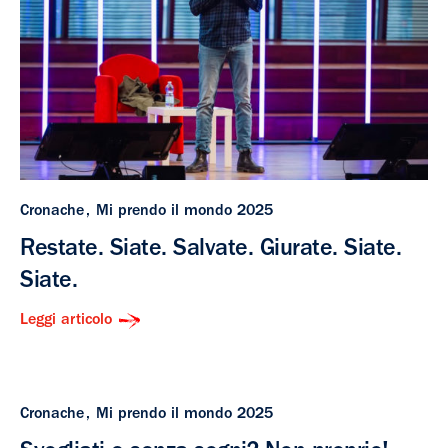
Cronache
Mi prendo il mondo 2025
Restate. Siate. Salvate. Giurate. Siate.
Siate.
Leggi articolo
Cronache
Mi prendo il mondo 2025