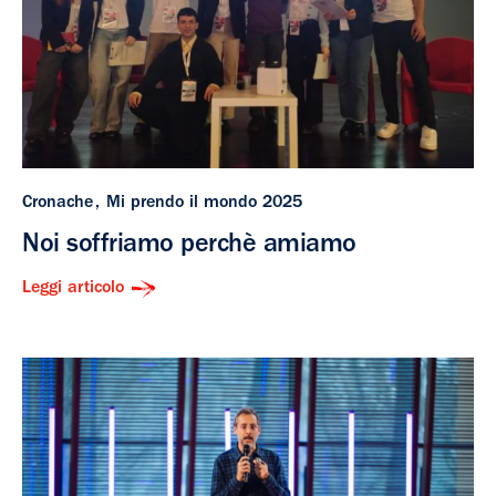
Cronache
Mi prendo il mondo 2025
Noi soffriamo perchè amiamo
Leggi articolo