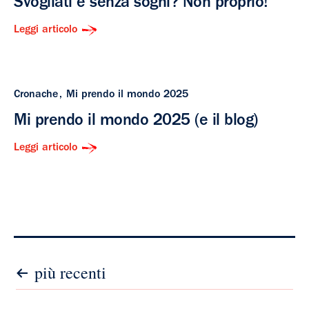
Svogliati e senza sogni? Non proprio!
Leggi articolo
Cronache
Mi prendo il mondo 2025
Mi prendo il mondo 2025 (e il blog)
Leggi articolo
Paginazione
più recenti
degli