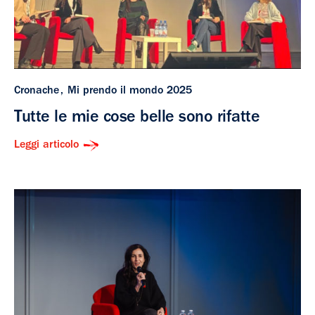
Cronache
Mi prendo il mondo 2025
Tutte le mie cose belle sono rifatte
Leggi articolo