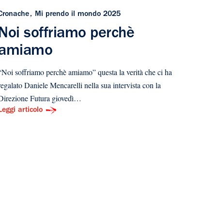
Cronache
Mi prendo il mondo 2025
Noi soffriamo perchè
amiamo
“Noi soffriamo perchè amiamo” questa la verità che ci ha
regalato Daniele Mencarelli nella sua intervista con la
Direzione Futura giovedì…
Leggi articolo