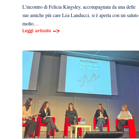
L’incontro di Felicia Kingsley, accompagnata da una delle
sue amiche più care Lea Landucci, si è aperta con un saluto
molto…
Leggi articolo