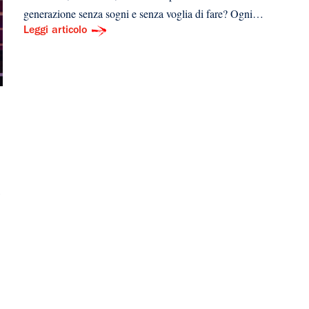
generazione senza sogni e senza voglia di fare? Ogni…
Leggi articolo
,