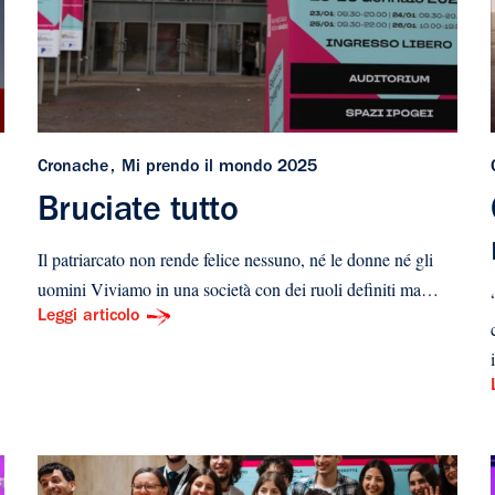
Cronache
Mi prendo il mondo 2025
Bruciate tutto
Il patriarcato non rende felice nessuno, né le donne né gli
uomini Viviamo in una società con dei ruoli definiti ma…
Leggi articolo