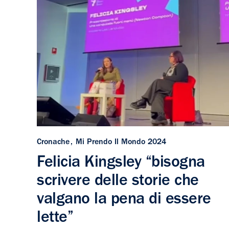
Cronache
Mi Prendo Il Mondo 2024
Felicia Kingsley “bisogna
scrivere delle storie che
valgano la pena di essere
lette”