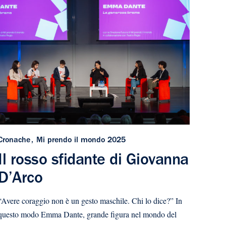
Cronache
Mi prendo il mondo 2025
Il rosso sfidante di Giovanna
D’Arco
“Avere coraggio non è un gesto maschile. Chi lo dice?” In
questo modo Emma Dante, grande figura nel mondo del