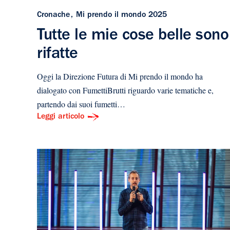
Cronache
Mi prendo il mondo 2025
Tutte le mie cose belle sono
rifatte
Oggi la Direzione Futura di Mi prendo il mondo ha
dialogato con FumettiBrutti riguardo varie tematiche e,
partendo dai suoi fumetti…
Leggi articolo