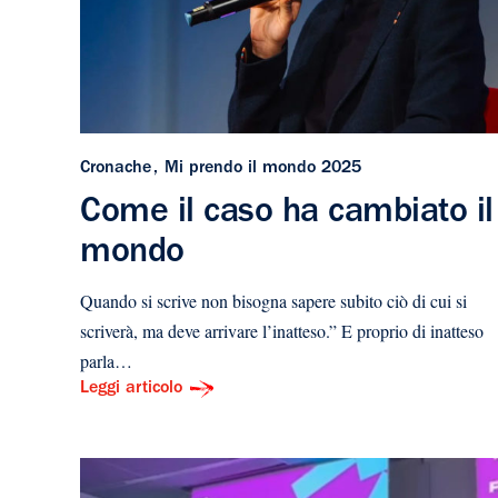
Cronache
Mi prendo il mondo 2025
Come il caso ha cambiato il
mondo
Quando si scrive non bisogna sapere subito ciò di cui si
scriverà, ma deve arrivare l’inatteso.” E proprio di inatteso
parla…
Leggi articolo