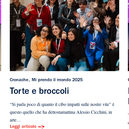
Cronache
Mi prendo il mondo 2025
Torte e broccoli
“Si parla poco di quanto il cibo impatti sulle nostre vite” è
questo quello che ha dettostamattina Alessio Cicchini, in
arte…
Leggi articolo