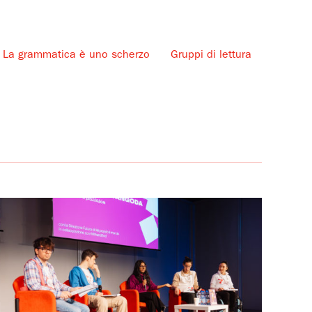
La grammatica è uno scherzo
Gruppi di lettura