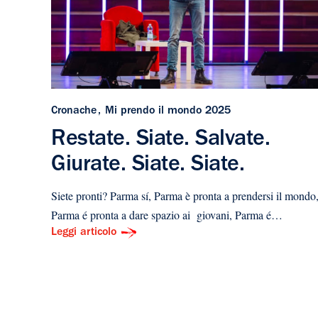
Cronache
Mi prendo il mondo 2025
Restate. Siate. Salvate.
Giurate. Siate. Siate.
Siete pronti? Parma sí, Parma è pronta a prendersi il mondo
Parma é pronta a dare spazio ai giovani, Parma é…
Leggi articolo