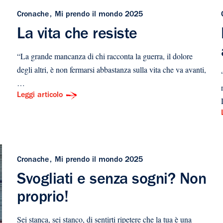
Cronache
Mi prendo il mondo 2025
La vita che resiste
“La grande mancanza di chi racconta la guerra, il dolore
degli altri, è non fermarsi abbastanza sulla vita che va avanti,
…
Leggi articolo
Cronache
Mi prendo il mondo 2025
Svogliati e senza sogni? Non
proprio!
Sei stanca, sei stanco, di sentirti ripetere che la tua è una