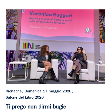
Cronache
Domenica 17 maggio 2026
Salone del Libro 2026
Ti prego non dirmi bugie