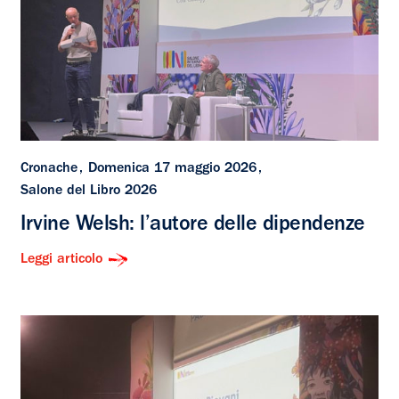
Cronache
Domenica 17 maggio 2026
Salone del Libro 2026
Irvine Welsh: l’autore delle dipendenze
Leggi articolo