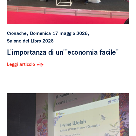
Cronache
Domenica 17 maggio 2026
Salone del Libro 2026
L’importanza di un'”economia facile”
Leggi articolo