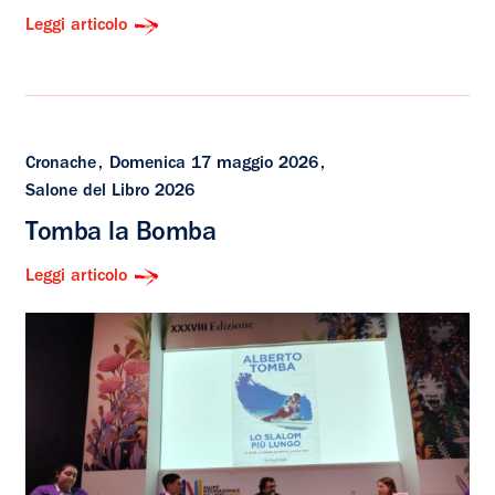
Leggi articolo
Cronache
Domenica 17 maggio 2026
Salone del Libro 2026
Tomba la Bomba
Leggi articolo