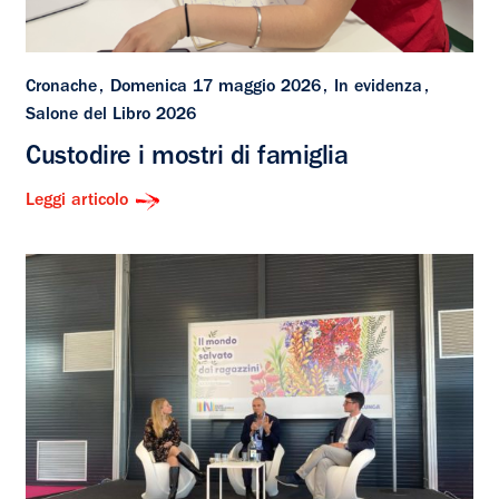
Cronache
Domenica 17 maggio 2026
In evidenza
Salone del Libro 2026
Custodire i mostri di famiglia
Leggi articolo