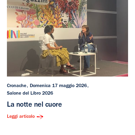
Cronache
Domenica 17 maggio 2026
Salone del Libro 2026
La notte nel cuore
Leggi articolo