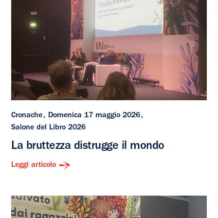
Cronache
Domenica 17 maggio 2026
Salone del Libro 2026
La bruttezza distrugge il mondo
Leggi articolo