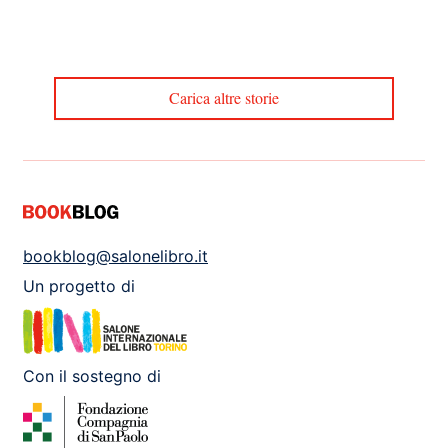
Carica altre storie
bookblog@salonelibro.it
Un progetto di
Con il sostegno di